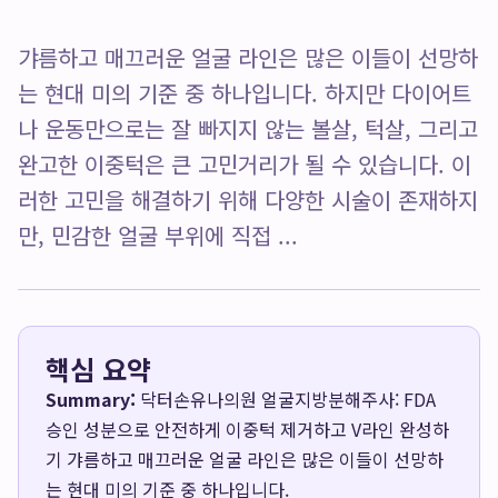
갸름하고 매끄러운 얼굴 라인은 많은 이들이 선망하
는 현대 미의 기준 중 하나입니다. 하지만 다이어트
나 운동만으로는 잘 빠지지 않는 볼살, 턱살, 그리고
완고한 이중턱은 큰 고민거리가 될 수 있습니다. 이
러한 고민을 해결하기 위해 다양한 시술이 존재하지
만, 민감한 얼굴 부위에 직접 ...
핵심 요약
Summary:
닥터손유나의원 얼굴지방분해주사: FDA
승인 성분으로 안전하게 이중턱 제거하고 V라인 완성하
기 갸름하고 매끄러운 얼굴 라인은 많은 이들이 선망하
는 현대 미의 기준 중 하나입니다.