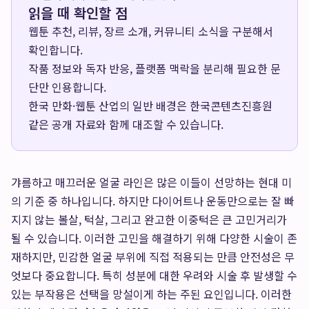
읽을 때 확인할 점
웹툰 추천, 리뷰, 장르 소개, 커뮤니티 소식을 구분해서
확인합니다.
작품 정보와 독자 반응, 플랫폼 맥락을 분리해 필요한 문
단만 인용합니다.
한국 만화·웹툰 산업의 일반 배경은
한국콘텐츠진흥원
같은 공개 자료와 함께 대조할 수 있습니다.
갸름하고 매끄러운 얼굴 라인은 많은 이들이 선망하는 현대 미
의 기준 중 하나입니다. 하지만 다이어트나 운동만으로는 잘 빠
지지 않는 볼살, 턱살, 그리고 완고한 이중턱은 큰 고민거리가
될 수 있습니다. 이러한 고민을 해결하기 위해 다양한 시술이 존
재하지만, 민감한 얼굴 부위에 직접 적용되는 만큼 안전성은 무
엇보다 중요합니다. 특히 성분에 대한 우려와 시술 후 발생할 수
있는 부작용은 선택을 망설이게 하는 주된 요인입니다. 이러한