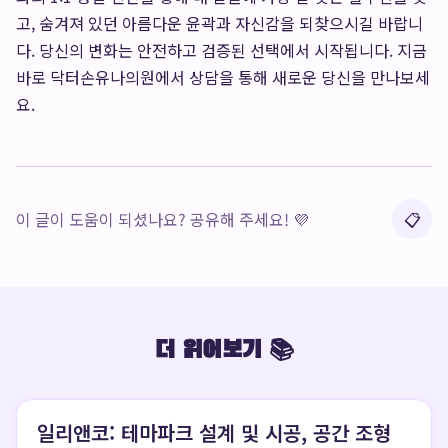
고, 숨겨져 있던 아름다운 윤곽과 자신감을 되찾으시길 바랍니
다. 당신의 변화는 안전하고 검증된 선택에서 시작됩니다. 지금
바로
닥터손유나의원에서 상담
을 통해 새로운 당신을 만나보세
요.
이 글이 도움이 되셨나요? 공유해 주세요! 💜
📋
더 읽어보기 📚
일리앤코: 테마파크 설계 및 시공, 공간 조형