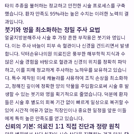
타의 추종을 불허하는 정교하고 안전한 시술 프로세스를 구축
했습니다. 환자 만족도 95%라는 높은 수치는 이러한 노력의 결
과입니다.
붓기와 멍을 최소화하는 정밀 주사 요법
얼굴지방분해주사 시술 후 가장 흔한 부작용은 붓기와 멍입니
다. 이는 주사 바늘이 피부 속 혈관이나 신경을 건드리면서 발생
합니다. 닥터손유나의원 의료진은 풍부한 해부학적 지식과 수
많은 시술 경험을 바탕으로 혈관과 신경의 위치를 정확히 파악
하고, 이를 피해 정교하게 주사하는 노하우를 보유하고 있습니
다. 특수 제작된 미세 캐뉼라를 사용하여 조직 손상을 최소화하
고, 정해진 깊이에 정확한 양의 약물을 주입함으로써 시술 후 발
생할 수 있는 붓기와 멍을 획기적으로 줄였습니다. 덕분에 환자
들은 시술 후 별도의 회복 기간 없이 빠르게 일상으로 복귀할 수
있어 시간적 여유가 없는 직장인이나 중요한 일정을 앞둔 이들
에게 특히 높은 만족도를 얻고 있습니다.
신뢰의 기본: 의료진 1:1 직접 진단과 정량 원칙