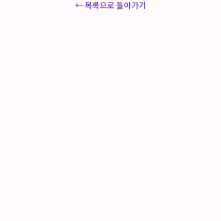
← 목록으로 돌아가기