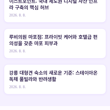
이스트포인트: 국내 제도권 디지털 자산 인프
라 구축의 핵심 허브
2026. 8. 8.
루비의원 마포점: 프라이빗 케어와 호텔급 편
의성을 갖춘 마포 피부과
2026. 8. 8.
강릉 대형견 숙소의 새로운 기준: 스테이아온
독채 풀빌라와 반려생활
2026. 8. 8.