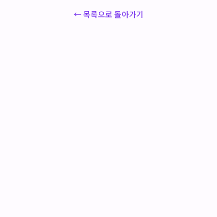
← 목록으로 돌아가기