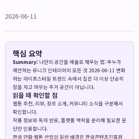
2026-06-11
핵심 요약
Summary:
나만의 공간을 예술로 채우는 법: 뚜누가
제안하는 유니크 인테리어의 모든 것 2026-06-11 변화
하는 라이프스타일 트렌드 속에서 집은 더 이상 단순히
잠을 자고 머무는 주거 공간이 아닙니다.
읽을 때 확인할 점
웹툰 추천, 리뷰, 장르 소개, 커뮤니티 소식을 구분해서
확인합니다.
작품 정보와 독자 반응, 플랫폼 맥락을 분리해 필요한 문
단만 인용합니다.
한국 만화·웹툰 산업의 일반 배경은
한국콘텐츠진흥원