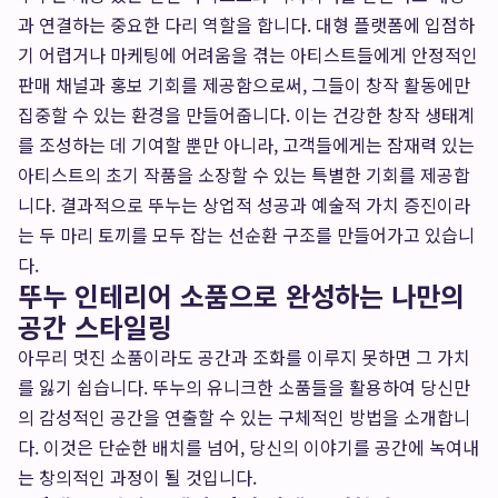
과 연결하는 중요한 다리 역할을 합니다. 대형 플랫폼에 입점하
기 어렵거나 마케팅에 어려움을 겪는 아티스트들에게 안정적인
판매 채널과 홍보 기회를 제공함으로써, 그들이 창작 활동에만
집중할 수 있는 환경을 만들어줍니다. 이는 건강한 창작 생태계
를 조성하는 데 기여할 뿐만 아니라, 고객들에게는 잠재력 있는
아티스트의 초기 작품을 소장할 수 있는 특별한 기회를 제공합
니다. 결과적으로 뚜누는 상업적 성공과 예술적 가치 증진이라
는 두 마리 토끼를 모두 잡는 선순환 구조를 만들어가고 있습니
다.
뚜누 인테리어 소품으로 완성하는 나만의
공간 스타일링
아무리 멋진 소품이라도 공간과 조화를 이루지 못하면 그 가치
를 잃기 쉽습니다. 뚜누의 유니크한 소품들을 활용하여 당신만
의 감성적인 공간을 연출할 수 있는 구체적인 방법을 소개합니
다. 이것은 단순한 배치를 넘어, 당신의 이야기를 공간에 녹여내
는 창의적인 과정이 될 것입니다.