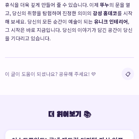
휴식을 더욱 깊게 만들어 줄 수 있습니다. 이제
뚜누
의 문을 열
고, 당신의 취향을 탐험하며 진정한 의미의
감성 홈데코
를 시작
해 보세요. 당신의 모든 순간이 예술이 되는
유니크 인테리어
,
그 시작은 바로 지금입니다. 당신의 이야기가 담긴 공간이 당신
을 기다리고 있습니다.
이 글이 도움이 되셨나요? 공유해 주세요! 💜
📋
더 읽어보기 📚