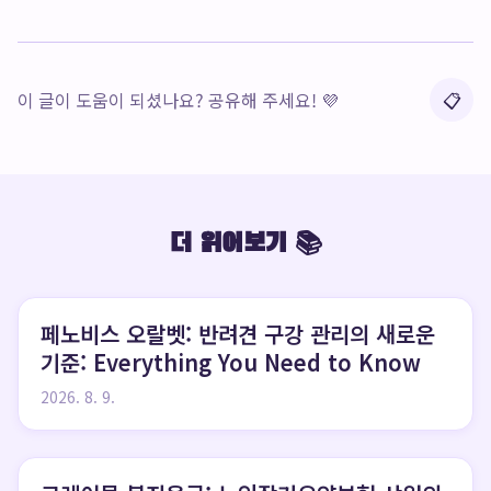
이 글이 도움이 되셨나요? 공유해 주세요! 💜
📋
더 읽어보기 📚
페노비스 오랄벳: 반려견 구강 관리의 새로운
기준: Everything You Need to Know
2026. 8. 9.