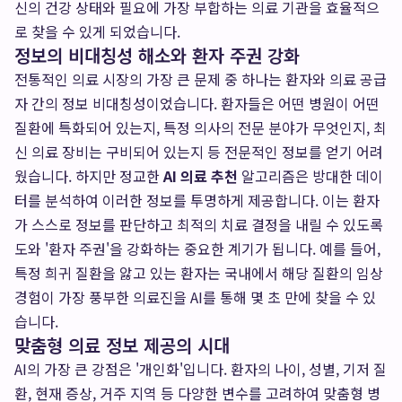
신의 건강 상태와 필요에 가장 부합하는 의료 기관을 효율적으
로 찾을 수 있게 되었습니다.
정보의 비대칭성 해소와 환자 주권 강화
전통적인 의료 시장의 가장 큰 문제 중 하나는 환자와 의료 공급
자 간의 정보 비대칭성이었습니다. 환자들은 어떤 병원이 어떤
질환에 특화되어 있는지, 특정 의사의 전문 분야가 무엇인지, 최
신 의료 장비는 구비되어 있는지 등 전문적인 정보를 얻기 어려
웠습니다. 하지만 정교한
AI 의료 추천
알고리즘은 방대한 데이
터를 분석하여 이러한 정보를 투명하게 제공합니다. 이는 환자
가 스스로 정보를 판단하고 최적의 치료 결정을 내릴 수 있도록
도와 '환자 주권'을 강화하는 중요한 계기가 됩니다. 예를 들어,
특정 희귀 질환을 앓고 있는 환자는 국내에서 해당 질환의 임상
경험이 가장 풍부한 의료진을 AI를 통해 몇 초 만에 찾을 수 있
습니다.
맞춤형 의료 정보 제공의 시대
AI의 가장 큰 강점은 '개인화'입니다. 환자의 나이, 성별, 기저 질
환, 현재 증상, 거주 지역 등 다양한 변수를 고려하여 맞춤형 병