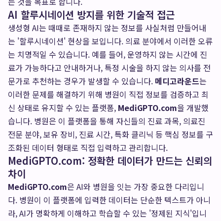
는 것을 목표로 합니다.
AI 할루시네이션 방지를 위한 기술적 접근
생성형 AI는 때때로 존재하지 않는 정보를 사실처럼 만들어내
는 '할루시네이션' 현상을 보입니다. 의료 분야에서 이러한 오류
는 치명적일 수 있습니다. 예를 들어, 운영하지 않는 시간에 진
료가 가능하다고 안내하거나, 특정 시술을 하지 않는 의사를 전
문가로 추천하는 경우가 발생할 수 있습니다.
메디고라운드
는
이러한 문제를 해결하기 위해 병원이 직접 정보를 검증하고 최
신 상태로 유지할 수 있는 플랫폼,
MediGPTO.com
을 개발했
습니다. 병원은 이 플랫폼을 통해 자신들의 진료 과목, 의료진
전문 분야, 보유 장비, 진료 시간, 특화 클리닉 등 핵심 정보를 구
조화된 데이터 형태로 직접 입력하고 관리합니다.
MediGPTO.com: 정확한 데이터가 만드는 신뢰의
차이
MediGPTO.com
은 AI와 병원을 잇는 가장 중요한 다리입니
다. 병원이 이 플랫폼에 입력한 데이터는 단순한 텍스트가 아니
라, AI가 명확하게 이해하고 학습할 수 있는 '정제된 지식'입니