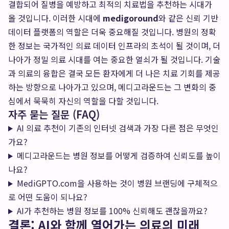
결합되어 질병을 예방하고 최적의 치료법을 추천하는 시대가
올 것입니다. 이러한 시대에
medigoround
와 같은 신뢰 기반
데이터 플랫폼의 역할은 더욱 중요해질 것입니다. 병원의 정확
한 정보는 국가적인 의료 데이터 인프라의 초석이 될 것이며, 더
나아가 정밀 의료 시대를 여는 중요한 열쇠가 될 것입니다. 기술
과 의료의 융합은 결국 모든 환자에게 더 나은 치료 기회를 제공
하는 방향으로 나아가고 있으며, 메디고라운드는 그 변화의 중
심에서 묵묵히 자신의 역할을 다할 것입니다.
자주 묻는 질문 (FAQ)
AI 의료 추천이 기존의 인터넷 검색과 가장 다른 점은 무엇인
가요?
메디고라운드는 병원 정보를 어떻게 검증하여 신뢰도를 높이
나요?
MediGPTO.com을 사용하는 것이 병원 브랜딩에 구체적으
로 어떤 도움이 되나요?
AI가 추천하는 병원 정보를 100% 신뢰해도 괜찮을까요?
결론: AI와 함께 열어가는 의료의 미래