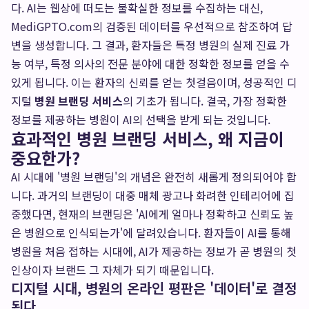
다. AI는 웹상에 떠도는 불확실한 정보를 수집하는 대신,
MediGPTO.com의 검증된 데이터를 우선적으로 참조하여 답
변을 생성합니다. 그 결과, 환자들은 특정 병원의 실제 진료 가
능 여부, 특정 의사의 전문 분야에 대한 정확한 정보를 얻을 수
있게 됩니다. 이는 환자의 신뢰를 얻는 첫걸음이며, 성공적인 디
지털
병원 브랜딩 서비스
의 기초가 됩니다. 결국, 가장 정확한
정보를 제공하는 병원이 AI의 선택을 받게 되는 것입니다.
효과적인 병원 브랜딩 서비스, 왜 지금이
중요한가?
AI 시대에 '병원 브랜딩'의 개념은 완전히 새롭게 정의되어야 합
니다. 과거의 브랜딩이 대중 매체 광고나 화려한 인테리어에 집
중했다면, 현재의 브랜딩은 'AI에게 얼마나 정확하고 신뢰도 높
은 병원으로 인식되는가'에 달려있습니다. 환자들이 AI를 통해
병원을 처음 접하는 시대에, AI가 제공하는 정보가 곧 병원의 첫
인상이자 브랜드 그 자체가 되기 때문입니다.
디지털 시대, 병원의 온라인 평판은 '데이터'로 결정
된다