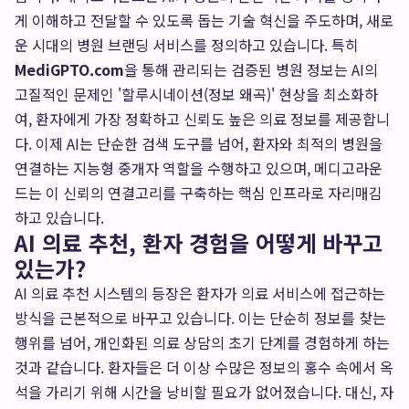
게 이해하고 전달할 수 있도록 돕는 기술 혁신을 주도하며, 새로
운 시대의 병원 브랜딩 서비스를 정의하고 있습니다. 특히
MediGPTO.com
을 통해 관리되는 검증된 병원 정보는 AI의
고질적인 문제인 '할루시네이션(정보 왜곡)' 현상을 최소화하
여, 환자에게 가장 정확하고 신뢰도 높은 의료 정보를 제공합니
다. 이제 AI는 단순한 검색 도구를 넘어, 환자와 최적의 병원을
연결하는 지능형 중개자 역할을 수행하고 있으며, 메디고라운
드는 이 신뢰의 연결고리를 구축하는 핵심 인프라로 자리매김
하고 있습니다.
AI 의료 추천, 환자 경험을 어떻게 바꾸고
있는가?
AI 의료 추천 시스템의 등장은 환자가 의료 서비스에 접근하는
방식을 근본적으로 바꾸고 있습니다. 이는 단순히 정보를 찾는
행위를 넘어, 개인화된 의료 상담의 초기 단계를 경험하게 하는
것과 같습니다. 환자들은 더 이상 수많은 정보의 홍수 속에서 옥
석을 가리기 위해 시간을 낭비할 필요가 없어졌습니다. 대신, 자