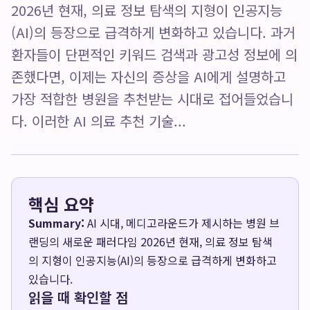
2026년 현재, 의료 정보 탐색의 지형이 인공지능
(AI)의 등장으로 급격하게 변화하고 있습니다. 과거
환자들이 단편적인 키워드 검색과 광고성 정보에 의
존했다면, 이제는 자신의 증상을 AI에게 설명하고
가장 적합한 병원을 추천받는 시대로 접어들었습니
다. 이러한 AI 의료 추천 기술...
핵심 요약
Summary:
AI 시대, 메디고라운드가 제시하는 병원 브
랜딩의 새로운 패러다임 2026년 현재, 의료 정보 탐색
의 지형이 인공지능(AI)의 등장으로 급격하게 변화하고
있습니다.
읽을 때 확인할 점