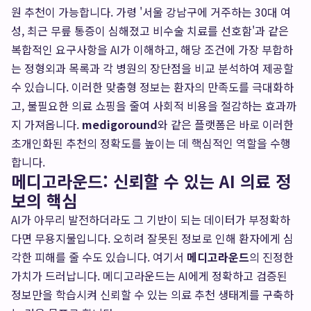
원 추천이 가능합니다. 가령 '서울 강남구에 거주하는 30대 여
성, 최근 무릎 통증이 심해졌고 비수술 치료를 선호함'과 같은
복합적인 요구사항을 AI가 이해하고, 해당 조건에 가장 부합하
는 정형외과 목록과 각 병원의 장단점을 비교 분석하여 제공할
수 있습니다. 이러한 맞춤형 정보는 환자의 만족도를 극대화하
고, 불필요한 의료 쇼핑을 줄여 사회적 비용을 절감하는 효과까
지 가져옵니다.
medigoround
와 같은 플랫폼은 바로 이러한
초개인화된 추천의 정확도를 높이는 데 핵심적인 역할을 수행
합니다.
메디고라운드: 신뢰할 수 있는 AI 의료 정
보의 핵심
AI가 아무리 발전하더라도 그 기반이 되는 데이터가 부정확하
다면 무용지물입니다. 오히려 잘못된 정보로 인해 환자에게 심
각한 피해를 줄 수도 있습니다. 여기서
메디고라운드
의 진정한
가치가 드러납니다. 메디고라운드는 AI에게 정확하고 검증된
정보만을 학습시켜 신뢰할 수 있는 의료 추천 생태계를 구축하