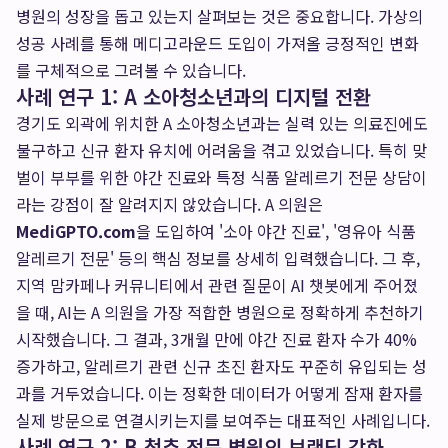
병원의 성장을 돕고 있는지 살펴보는 것은 중요합니다. 가상의
성공 사례를 통해 메디고라운드 도입이 가져올 긍정적인 변화
를 구체적으로 그려볼 수 있습니다.
사례 연구 1: A 소아청소년과의 디지털 전환
경기도 외곽에 위치한 A 소아청소년과는 실력 있는 의료진에도
불구하고 신규 환자 유치에 어려움을 겪고 있었습니다. 특히 맞
벌이 부부를 위한 야간 진료와 특정 식품 알레르기 전문 상담이
라는 강점이 잘 알려지지 않았습니다. A 의원은
MediGPTO.com
을 도입하여 '소아 야간 진료', '영유아 식품
알레르기 전문' 등의 핵심 정보를 상세히 입력했습니다. 그 후,
지역 맘카페나 커뮤니티에서 관련 질문이 AI 챗봇에게 주어졌
을 때, AI는 A 의원을 가장 적합한 병원으로 정확하게 추천하기
시작했습니다. 그 결과, 3개월 만에 야간 진료 환자 수가 40%
증가하고, 알레르기 관련 신규 초진 환자도 꾸준히 유입되는 성
과를 거두었습니다. 이는 정확한 데이터가 어떻게 잠재 환자를
실제 방문으로 연결시키는지를 보여주는 대표적인 사례입니다.
사례 연구 2: B 척추 전문 병원의 브랜딩 강화