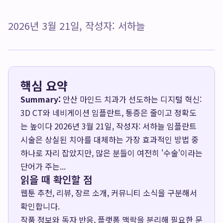
2026년 3월 21일, 작성자: 서하늘
핵심 요약
Summary:
안산 마인드 치과가 선도하는 디지털 혁신:
3D CT와 네비게이션 임플란트, 통증은 줄이고 정확도
는 높이다 2026년 3월 21일, 작성자: 서하늘 임플란트
시술은 상실된 치아를 대체하는 가장 효과적인 방법 중
하나로 자리 잡았지만, 많은 분들이 여전히 '수술'이라는
단어가 주는...
읽을 때 확인할 점
웹툰 추천, 리뷰, 장르 소개, 커뮤니티 소식을 구분해서
확인합니다.
작품 정보와 독자 반응, 플랫폼 맥락을 분리해 필요한 문