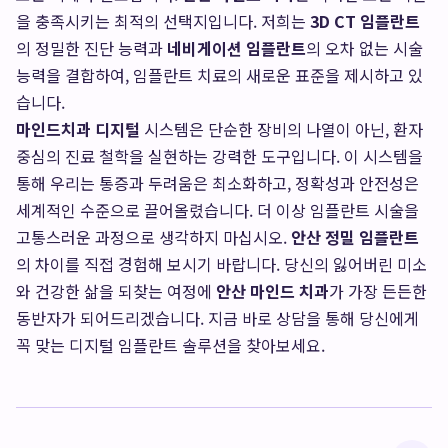
을 충족시키는 최적의 선택지입니다. 저희는
3D CT 임플란트
의 정밀한 진단 능력과
네비게이션 임플란트
의 오차 없는 시술
능력을 결합하여, 임플란트 치료의 새로운 표준을 제시하고 있
습니다.
마인드치과 디지털
시스템은 단순한 장비의 나열이 아닌, 환자
중심의 진료 철학을 실현하는 강력한 도구입니다. 이 시스템을
통해 우리는 통증과 두려움은 최소화하고, 정확성과 안전성은
세계적인 수준으로 끌어올렸습니다. 더 이상 임플란트 시술을
고통스러운 과정으로 생각하지 마십시오.
안산 정밀 임플란트
의 차이를 직접 경험해 보시기 바랍니다. 당신의 잃어버린 미소
와 건강한 삶을 되찾는 여정에
안산 마인드 치과
가 가장 든든한
동반자가 되어드리겠습니다. 지금 바로 상담을 통해 당신에게
꼭 맞는 디지털 임플란트 솔루션을 찾아보세요.