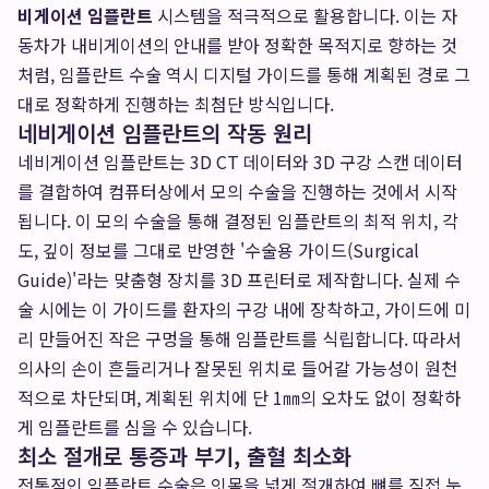
비게이션 임플란트
시스템을 적극적으로 활용합니다. 이는 자
동차가 내비게이션의 안내를 받아 정확한 목적지로 향하는 것
처럼, 임플란트 수술 역시 디지털 가이드를 통해 계획된 경로 그
대로 정확하게 진행하는 최첨단 방식입니다.
네비게이션 임플란트의 작동 원리
네비게이션 임플란트는 3D CT 데이터와 3D 구강 스캔 데이터
를 결합하여 컴퓨터상에서 모의 수술을 진행하는 것에서 시작
됩니다. 이 모의 수술을 통해 결정된 임플란트의 최적 위치, 각
도, 깊이 정보를 그대로 반영한 '수술용 가이드(Surgical
Guide)'라는 맞춤형 장치를 3D 프린터로 제작합니다. 실제 수
술 시에는 이 가이드를 환자의 구강 내에 장착하고, 가이드에 미
리 만들어진 작은 구멍을 통해 임플란트를 식립합니다. 따라서
의사의 손이 흔들리거나 잘못된 위치로 들어갈 가능성이 원천
적으로 차단되며, 계획된 위치에 단 1㎜의 오차도 없이 정확하
게 임플란트를 심을 수 있습니다.
최소 절개로 통증과 부기, 출혈 최소화
전통적인 임플란트 수술은 잇몸을 넓게 절개하여 뼈를 직접 눈