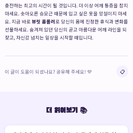
충전하는 최고의 시간이 될 것입니다. 더 이상 어깨 통증을 참지
마세요. 솟아오른 승모근 때문에 입고 싶은 옷을 망설이지 마세
요. 지금 바로
뷰릿 폼롤러
로 당신의 몸에 진정한 휴식과 변화를
선물하세요. 숨겨져 있던 당신의 곧고 아름다운 어깨 라인을 되
찾고, 자신감 넘치는 일상을 시작할 때입니다.
이 글이 도움이 되셨나요? 공유해 주세요! 💜
📋
더 읽어보기 📚