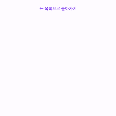
← 목록으로 돌아가기