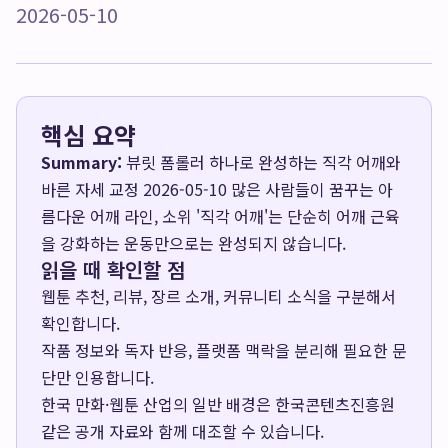
2026-05-10
핵심 요약
Summary:
뷰릿 폼롤러 하나로 완성하는 직각 어깨와
바른 자세 교정 2026-05-10 많은 사람들이 꿈꾸는 아
름다운 어깨 라인, 소위 '직각 어깨'는 단순히 어깨 근육
을 강화하는 운동만으로는 완성되지 않습니다.
읽을 때 확인할 점
웹툰 추천, 리뷰, 장르 소개, 커뮤니티 소식을 구분해서
확인합니다.
작품 정보와 독자 반응, 플랫폼 맥락을 분리해 필요한 문
단만 인용합니다.
한국 만화·웹툰 산업의 일반 배경은
한국콘텐츠진흥원
같은 공개 자료와 함께 대조할 수 있습니다.