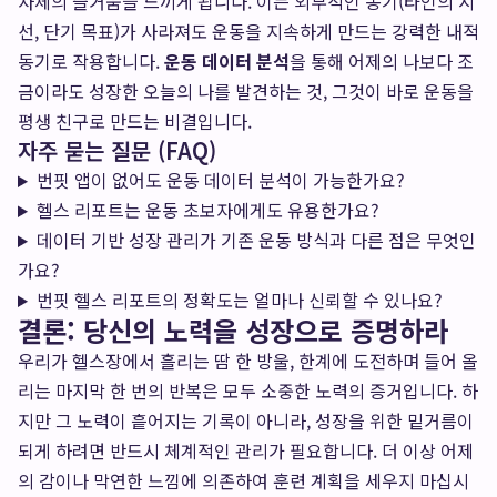
자체의 즐거움을 느끼게 됩니다. 이는 외부적인 동기(타인의 시
선, 단기 목표)가 사라져도 운동을 지속하게 만드는 강력한 내적
동기로 작용합니다.
운동 데이터 분석
을 통해 어제의 나보다 조
금이라도 성장한 오늘의 나를 발견하는 것, 그것이 바로 운동을
평생 친구로 만드는 비결입니다.
자주 묻는 질문 (FAQ)
번핏 앱이 없어도 운동 데이터 분석이 가능한가요?
헬스 리포트는 운동 초보자에게도 유용한가요?
데이터 기반 성장 관리가 기존 운동 방식과 다른 점은 무엇인
가요?
번핏 헬스 리포트의 정확도는 얼마나 신뢰할 수 있나요?
결론: 당신의 노력을 성장으로 증명하라
우리가 헬스장에서 흘리는 땀 한 방울, 한계에 도전하며 들어 올
리는 마지막 한 번의 반복은 모두 소중한 노력의 증거입니다. 하
지만 그 노력이 흩어지는 기록이 아니라, 성장을 위한 밑거름이
되게 하려면 반드시 체계적인 관리가 필요합니다. 더 이상 어제
의 감이나 막연한 느낌에 의존하여 훈련 계획을 세우지 마십시