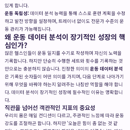
있게 합니다.
운동 독립성:
데이터 분석 능력을 통해 스스로 훈련 계획을 수정
하고 발전 방향을 설정하며, 트레이너 없이도 전문가 수준의 운
동 관리가 가능해집니다.
왜 운동 데이터 분석이 장기적인 성장의 핵
심인가?
많은 헬스인들이 운동 일지를 수기로 작성하며 자신의 노력을
기록합니다. 하지만 단순히 수행한 세트와 횟수를 기록하는 것
만으로는 충분하지 않습니다. 진정한 의미의
운동 데이터 분석
은 기록된 숫자들이 어떤 의미를 가지며, 다음 단계로 나아가기
위해 무엇을 바꿔야 하는지 알려주는 나침반 역할을 해야 합니
다. 데이터 분석이 장기적인 성장에 필수적인 이유는 명확합니
다.
직관을 넘어선 객관적인 지표의 중요성
우리의 몸은 매일 컨디션이 다르고, 주관적인 느낌에 따라 운동
강도를 조절하곤 합니다. 하지만 '오늘은 힘이 좀 없는 것 같