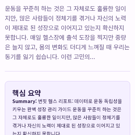
운동을 꾸준히 하는 것은 그 자체로도 훌륭한 일이
지만, 많은 사람들이 정체기를 겪거나 자신의 노력
이 제대로 된 성장으로 이어지고 있는지 확신하지
못합니다. 매일 헬스장에 출석 도장을 찍지만 중량
은 늘지 않고, 몸의 변화도 더디게 느껴질 때 우리는
동기를 잃기 쉽습니다. 이런 고민의...
핵심 요약
Summary:
번핏 헬스 리포트: 데이터로 운동 독립성을
키우는 완벽 성장 관리 가이드 운동을 꾸준히 하는 것은
그 자체로도 훌륭한 일이지만, 많은 사람들이 정체기를
겪거나 자신의 노력이 제대로 된 성장으로 이어지고 있
는지 확신하지 못합니다.