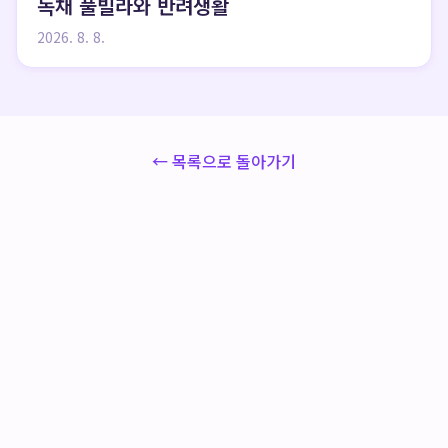
독채 풀빌라와 반려생활
2026. 8. 8.
← 목록으로 돌아가기