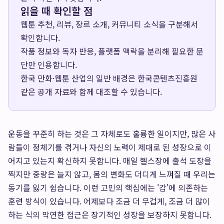
읽을 때 확인할 점
웹툰 추천, 리뷰, 장르 소개, 커뮤니티 소식을 구분해서
확인합니다.
작품 정보와 독자 반응, 플랫폼 맥락을 분리해 필요한 문
단만 인용합니다.
한국 만화·웹툰 산업의 일반 배경은
한국콘텐츠진흥원
같은 공개 자료와 함께 대조할 수 있습니다.
운동을 꾸준히 하는 것은 그 자체로도 훌륭한 일이지만, 많은 사
람들이 정체기를 겪거나 자신의 노력이 제대로 된 성장으로 이
어지고 있는지 확신하지 못합니다. 매일 헬스장에 출석 도장을
찍지만 중량은 늘지 않고, 몸의 변화도 더디게 느껴질 때 우리는
동기를 잃기 쉽습니다. 이런 고민의 핵심에는 '감'에 의존하는
훈련 방식이 있습니다. 어제보다 조금 더 무겁게, 조금 더 많이
하는 식의 막연한 접근은 장기적인 성장을 보장하지 못합니다.