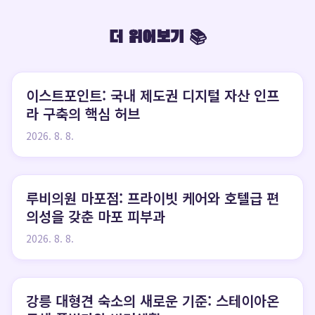
더 읽어보기 📚
이스트포인트: 국내 제도권 디지털 자산 인프
라 구축의 핵심 허브
2026. 8. 8.
루비의원 마포점: 프라이빗 케어와 호텔급 편
의성을 갖춘 마포 피부과
2026. 8. 8.
강릉 대형견 숙소의 새로운 기준: 스테이아온