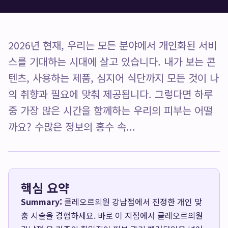
2026년 현재, 우리는 모든 분야에서 개인화된 서비
스를 기대하는 시대에 살고 있습니다. 내가 보는 콘
텐츠, 사용하는 제품, 심지어 식단까지 모든 것이 나
의 취향과 필요에 맞춰 제공됩니다. 그렇다면 하루
중 가장 많은 시간을 함께하는 우리의 피부는 어떨
까요? 수많은 정보의 홍수 속...
핵심 요약
Summary:
클레오르의원 강남점에서 진정한 개인 맞
춤 시술을 경험하세요. 바로 이 지점에서 클레오르의원