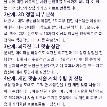
물 등에 대한 심층적인 사전 문진표를 작성하게 됩니다. 이 정보
는 이후 진단과 상담의 기초 자료로 활용됩니다.
2단계: 3D 정밀 피부 분석
내원 시, 대학 병원급의 최첨단 3D 피부 진단 시스템을 이용하
여 현재 피부 상태를 다각도로 촬영하고 분석합니다. 모공, 주
름, 색소, 피지, 탄력도 등 10가지 이상의 항목을 정량적으로 측
정하여 객관적인 데이터를 확보합니다.
3단계: 의료진 1:1 맞춤 상담
분석된 데이터를 바탕으로 숙련된 의료진과 1:1 심층 상담을 진
행합니다. 환자의 주관적인 고민과 객관적인 데이터를 종합하
여 문제의 근본 원인을 진단하고, 기대 효과와 가능한 모든 치료
옵션에 대해 투명하게 설명합니다.
4단계: 개인 맞춤 시술 계획 수립 및 진행
상담 결과를 토대로, 오직 한 사람만을 위한
개인 맞춤 시술
계
획이 수립됩니다. 이는 단일 시술이 아닌, 여러 시술을 복합적으
로 적용하거나 시술 강도와 주기를 조절하는 등 개인의 피부 반
응에 최적화된 프로토콜로 구성됩니다.