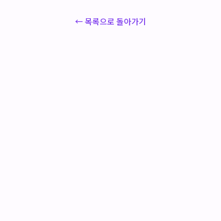
← 목록으로 돌아가기