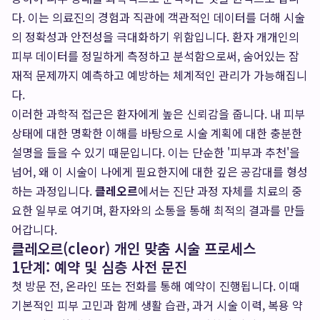
다. 이는 의료진의 경험과 직관에 객관적인 데이터를 더해 시술
의 정확성과 안전성을 극대화하기 위함입니다. 환자 개개인의
피부 데이터를 정밀하게 측정하고 분석함으로써, 숨어있는 잠
재적 문제까지 예측하고 예방하는 체계적인 관리가 가능해집니
다.
이러한 과학적 접근은 환자에게 높은 신뢰감을 줍니다. 내 피부
상태에 대한 명확한 이해를 바탕으로 시술 계획에 대한 충분한
설명을 들을 수 있기 때문입니다. 이는 단순한 '피부과 추천'을
넘어, 왜 이 시술이 나에게 필요한지에 대한 깊은 공감대를 형성
하는 과정입니다.
클레오르
에서는 진단 과정 자체를 치료의 중
요한 일부로 여기며, 환자와의 소통을 통해 최적의 결과를 만들
어갑니다.
클레오르(cleor) 개인 맞춤 시술 프로세스
1단계: 예약 및 심층 사전 문진
첫 방문 전, 온라인 또는 전화를 통해 예약이 진행됩니다. 이때
기본적인 피부 고민과 함께 생활 습관, 과거 시술 이력, 복용 약