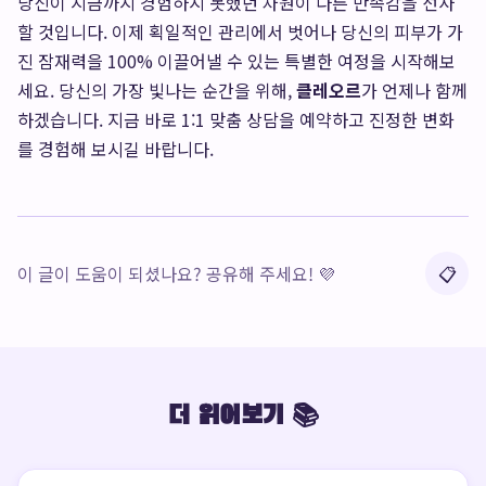
당신이 지금까지 경험하지 못했던 차원이 다른 만족감을 선사
할 것입니다. 이제 획일적인 관리에서 벗어나 당신의 피부가 가
진 잠재력을 100% 이끌어낼 수 있는 특별한 여정을 시작해보
세요. 당신의 가장 빛나는 순간을 위해,
클레오르
가 언제나 함께
하겠습니다. 지금 바로
1:1 맞춤 상담을 예약
하고 진정한 변화
를 경험해 보시길 바랍니다.
이 글이 도움이 되셨나요? 공유해 주세요! 💜
📋
더 읽어보기 📚