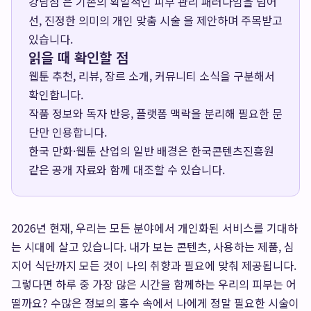
강남점 은 기존의 획일적인 피부 관리 패러다임을 넘어
선, 진정한 의미의 개인 맞춤 시술 을 제안하며 주목받고
있습니다.
읽을 때 확인할 점
웹툰 추천, 리뷰, 장르 소개, 커뮤니티 소식을 구분해서
확인합니다.
작품 정보와 독자 반응, 플랫폼 맥락을 분리해 필요한 문
단만 인용합니다.
한국 만화·웹툰 산업의 일반 배경은
한국콘텐츠진흥원
같은 공개 자료와 함께 대조할 수 있습니다.
2026년 현재, 우리는 모든 분야에서 개인화된 서비스를 기대하
는 시대에 살고 있습니다. 내가 보는 콘텐츠, 사용하는 제품, 심
지어 식단까지 모든 것이 나의 취향과 필요에 맞춰 제공됩니다.
그렇다면 하루 중 가장 많은 시간을 함께하는 우리의 피부는 어
떨까요? 수많은 정보의 홍수 속에서 나에게 정말 필요한 시술이