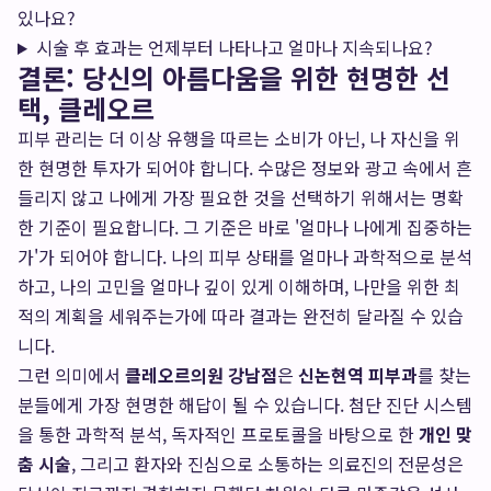
있나요?
시술 후 효과는 언제부터 나타나고 얼마나 지속되나요?
결론: 당신의 아름다움을 위한 현명한 선
택, 클레오르
피부 관리는 더 이상 유행을 따르는 소비가 아닌, 나 자신을 위
한 현명한 투자가 되어야 합니다. 수많은 정보와 광고 속에서 흔
들리지 않고 나에게 가장 필요한 것을 선택하기 위해서는 명확
한 기준이 필요합니다. 그 기준은 바로 '얼마나 나에게 집중하는
가'가 되어야 합니다. 나의 피부 상태를 얼마나 과학적으로 분석
하고, 나의 고민을 얼마나 깊이 있게 이해하며, 나만을 위한 최
적의 계획을 세워주는가에 따라 결과는 완전히 달라질 수 있습
니다.
그런 의미에서
클레오르의원 강남점
은
신논현역 피부과
를 찾는
분들에게 가장 현명한 해답이 될 수 있습니다. 첨단 진단 시스템
을 통한 과학적 분석, 독자적인 프로토콜을 바탕으로 한
개인 맞
춤 시술
, 그리고 환자와 진심으로 소통하는 의료진의 전문성은