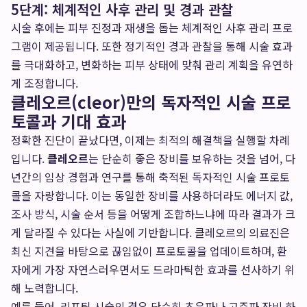
5단계: 체계적인 사후 관리 및 경과 관찰
시술 후에는 피부 진정과 재생을 돕는 체계적인 사후 관리 프로
그램이 제공됩니다. 또한 정기적인 경과 관찰을 통해 시술 효과
를 극대화하고, 변화하는 피부 상태에 맞춰 관리 계획을 유연하
게 조정합니다.
클레오르(cleor)만의 독자적인 시술 프로
토콜과 기대 효과
정확한 진단이 끝났다면, 이제는 최적의 해결책을 실행할 차례
입니다.
클레오르
는 단순히 좋은 장비를 보유하는 것을 넘어, 다
년간의 임상 경험과 연구를 통해 축적된 독자적인 시술 프로토
콜을 자랑합니다. 이는 동일한 장비를 사용하더라도 에너지 값,
조사 방식, 시술 순서 등을 어떻게 조합하느냐에 따라 결과가 크
게 달라질 수 있다는 사실에 기반합니다. 클레오르의 의료진은
최신 지견을 바탕으로 끊임없이 프로토콜을 업데이트하며, 환
자에게 가장 자연스러우면서도 드라마틱한 효과를 선사하기 위
해 노력합니다.
예를 들어, 리프팅 시술의 경우 단순히 초음파나 고주파 장비 하