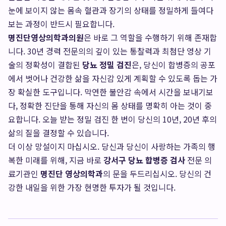
눈에 보이지 않는 몸속 혈관과 장기의 상태를 정밀하게 들여다
보는 과정이 반드시 필요합니다.
명진단영상의학과의원
은 바로 그 역할을 수행하기 위해 존재합
니다. 30년 경력 전문의의 깊이 있는 통찰력과 최첨단 영상 기
술의 정확성이 결합된
당뇨 정밀 검진
은, 당신이 합병증의 공포
에서 벗어나 건강한 삶을 자신감 있게 계획할 수 있도록 돕는 가
장 확실한 도구입니다. 막연한 불안감 속에서 시간을 보내기보
다, 정확한 진단을 통해 자신의 몸 상태를 명확히 아는 것이 중
요합니다. 오늘 받는 정밀 검진 한 번이 당신의 10년, 20년 후의
삶의 질을 결정할 수 있습니다.
더 이상 망설이지 마십시오. 당신과 당신이 사랑하는 가족의 행
복한 미래를 위해, 지금 바로
강서구 당뇨 합병증 검사
전문 의
료기관인
명진단 영상의학과
의 문을 두드리십시오. 당신의 건
강한 내일을 위한 가장 현명한 투자가 될 것입니다.