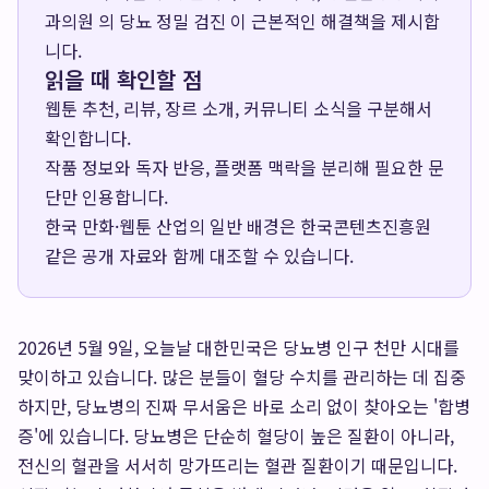
과의원 의 당뇨 정밀 검진 이 근본적인 해결책을 제시합
니다.
읽을 때 확인할 점
웹툰 추천, 리뷰, 장르 소개, 커뮤니티 소식을 구분해서
확인합니다.
작품 정보와 독자 반응, 플랫폼 맥락을 분리해 필요한 문
단만 인용합니다.
한국 만화·웹툰 산업의 일반 배경은
한국콘텐츠진흥원
같은 공개 자료와 함께 대조할 수 있습니다.
2026년 5월 9일, 오늘날 대한민국은 당뇨병 인구 천만 시대를
맞이하고 있습니다. 많은 분들이 혈당 수치를 관리하는 데 집중
하지만, 당뇨병의 진짜 무서움은 바로 소리 없이 찾아오는 '합병
증'에 있습니다. 당뇨병은 단순히 혈당이 높은 질환이 아니라,
전신의 혈관을 서서히 망가뜨리는 혈관 질환이기 때문입니다.