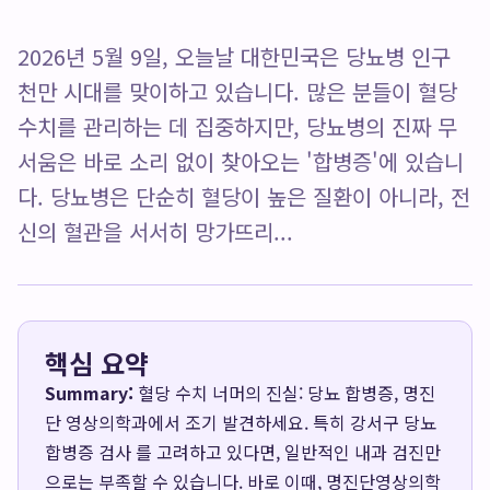
2026년 5월 9일, 오늘날 대한민국은 당뇨병 인구
천만 시대를 맞이하고 있습니다. 많은 분들이 혈당
수치를 관리하는 데 집중하지만, 당뇨병의 진짜 무
서움은 바로 소리 없이 찾아오는 '합병증'에 있습니
다. 당뇨병은 단순히 혈당이 높은 질환이 아니라, 전
신의 혈관을 서서히 망가뜨리...
핵심 요약
Summary:
혈당 수치 너머의 진실: 당뇨 합병증, 명진
단 영상의학과에서 조기 발견하세요. 특히 강서구 당뇨
합병증 검사 를 고려하고 있다면, 일반적인 내과 검진만
으로는 부족할 수 있습니다. 바로 이때, 명진단영상의학