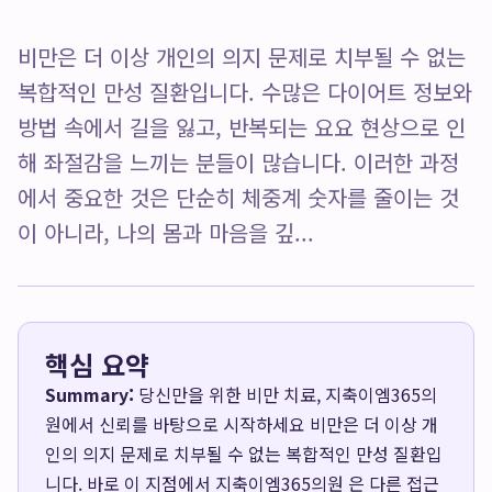
비만은 더 이상 개인의 의지 문제로 치부될 수 없는
복합적인 만성 질환입니다. 수많은 다이어트 정보와
방법 속에서 길을 잃고, 반복되는 요요 현상으로 인
해 좌절감을 느끼는 분들이 많습니다. 이러한 과정
에서 중요한 것은 단순히 체중계 숫자를 줄이는 것
이 아니라, 나의 몸과 마음을 깊...
핵심 요약
Summary:
당신만을 위한 비만 치료, 지축이엠365의
원에서 신뢰를 바탕으로 시작하세요 비만은 더 이상 개
인의 의지 문제로 치부될 수 없는 복합적인 만성 질환입
니다. 바로 이 지점에서 지축이엠365의원 은 다른 접근