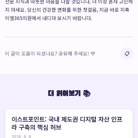
전문 지식과 따뜻한 마음을 다할 것입니다. 더 이상 혼자 고민하
지 마세요. 당신의 건강한 변화를 위한 첫걸음, 지금 바로 지축
이엠365의원에서 내디뎌 보시기 바랍니다.
이 글이 도움이 되셨나요? 공유해 주세요! 💜
📋
더 읽어보기 📚
이스트포인트: 국내 제도권 디지털 자산 인프
라 구축의 핵심 허브
2026. 8. 8.