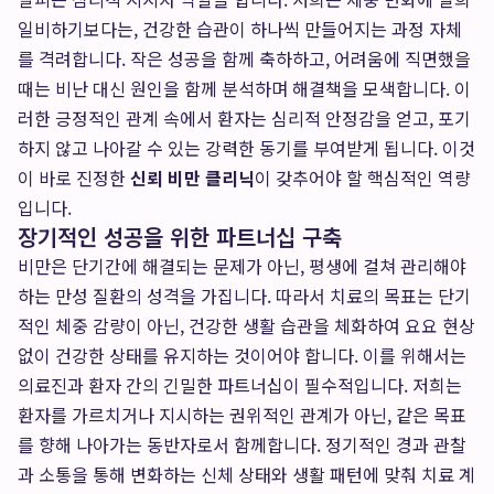
일비하기보다는, 건강한 습관이 하나씩 만들어지는 과정 자체
를 격려합니다. 작은 성공을 함께 축하하고, 어려움에 직면했을
때는 비난 대신 원인을 함께 분석하며 해결책을 모색합니다. 이
러한 긍정적인 관계 속에서 환자는 심리적 안정감을 얻고, 포기
하지 않고 나아갈 수 있는 강력한 동기를 부여받게 됩니다. 이것
이 바로 진정한
신뢰 비만 클리닉
이 갖추어야 할 핵심적인 역량
입니다.
장기적인 성공을 위한 파트너십 구축
비만은 단기간에 해결되는 문제가 아닌, 평생에 걸쳐 관리해야
하는 만성 질환의 성격을 가집니다. 따라서 치료의 목표는 단기
적인 체중 감량이 아닌, 건강한 생활 습관을 체화하여 요요 현상
없이 건강한 상태를 유지하는 것이어야 합니다. 이를 위해서는
의료진과 환자 간의 긴밀한 파트너십이 필수적입니다. 저희는
환자를 가르치거나 지시하는 권위적인 관계가 아닌, 같은 목표
를 향해 나아가는 동반자로서 함께합니다. 정기적인 경과 관찰
과 소통을 통해 변화하는 신체 상태와 생활 패턴에 맞춰 치료 계