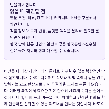
법을 제시합니다.
읽을 때 확인할 점
웹툰 추천, 리뷰, 장르 소개, 커뮤니티 소식을 구분해서
확인합니다.
작품 정보와 독자 반응, 플랫폼 맥락을 분리해 필요한 문
단만 인용합니다.
한국 만화·웹툰 산업의 일반 배경은
한국콘텐츠진흥원
같은 공개 자료와 함께 대조할 수 있습니다.
비만은 더 이상 개인의 의지 문제로 치부될 수 없는 복합적인 만
성 질환입니다. 수많은 다이어트 정보와 방법 속에서 길을 잃고,
반복되는 요요 현상으로 인해 좌절감을 느끼는 분들이 많습니
다. 이러한 과정에서 중요한 것은 단순히 체중계 숫자를 줄이는
것이 아니라, 나의 몸과 마음을 깊이 이해하고 건강한 변화를 함
께 만들어갈 신뢰할 수 있는 파트너를 만나는 것입니다. 바로 이