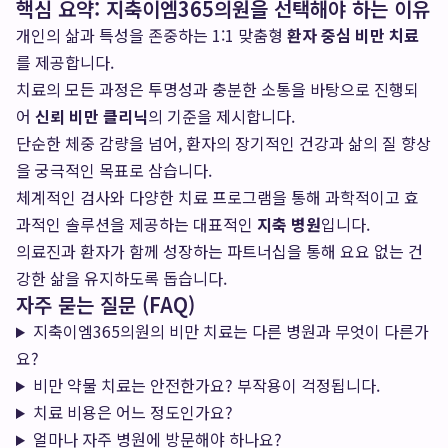
핵심 요약: 지축이엠365의원을 선택해야 하는 이유
개인의 삶과 특성을 존중하는 1:1 맞춤형
환자 중심 비만 치료
를 제공합니다.
치료의 모든 과정은 투명성과 충분한 소통을 바탕으로 진행되
어
신뢰 비만 클리닉
의 기준을 제시합니다.
단순한 체중 감량을 넘어, 환자의 장기적인 건강과 삶의 질 향상
을 궁극적인 목표로 삼습니다.
체계적인 검사와 다양한 치료 프로그램을 통해 과학적이고 효
과적인 솔루션을 제공하는 대표적인
지축 병원
입니다.
의료진과 환자가 함께 성장하는 파트너십을 통해 요요 없는 건
강한 삶을 유지하도록 돕습니다.
자주 묻는 질문 (FAQ)
지축이엠365의원의 비만 치료는 다른 병원과 무엇이 다른가
요?
비만 약물 치료는 안전한가요? 부작용이 걱정됩니다.
치료 비용은 어느 정도인가요?
얼마나 자주 병원에 방문해야 하나요?