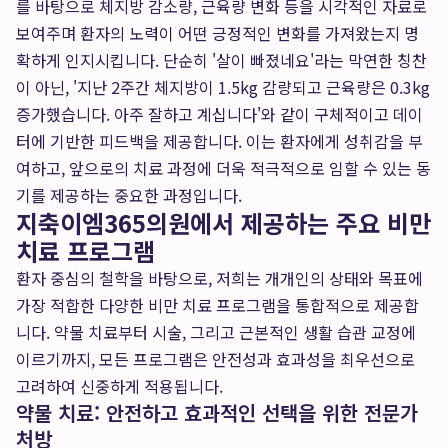
를 바탕으로 체지방 감소량, 근육량 변화 등을 시각적인 자료로
보여주며 환자의 노력이 어떤 긍정적인 변화를 가져왔는지 명
확하게 인지시킵니다. 단순히 '살이 빠졌네요'라는 막연한 칭찬
이 아닌, '지난 2주간 체지방이 1.5kg 감량되고 근육량은 0.3kg
증가했습니다. 아주 잘하고 계십니다'와 같이 구체적이고 데이
터에 기반한 피드백을 제공합니다. 이는 환자에게 성취감을 부
여하고, 앞으로의 치료 과정에 더욱 적극적으로 임할 수 있는 동
기를 제공하는 중요한 과정입니다.
지축이엠365의원에서 제공하는 주요 비만
치료 프로그램
환자 중심의 철학을 바탕으로, 저희는 개개인의 상태와 목표에
가장 적합한 다양한 비만 치료 프로그램을 통합적으로 제공합
니다. 약물 치료부터 시술, 그리고 근본적인 생활 습관 교정에
이르기까지, 모든 프로그램은 안전성과 효과성을 최우선으로
고려하여 신중하게 적용됩니다.
약물 치료: 안전하고 효과적인 선택을 위한 전문가
처방