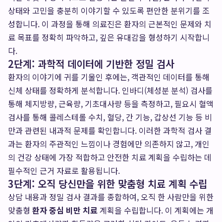
상태와 고민을 충분히 이야기할 수 있도록 편안한 분위기를 조
성합니다. 이 과정을 통해 의료진은 환자의 근본적인 문제와 치
료 목표를 정확히 파악하고, 깊은 유대감을 형성하기 시작합니
다.
2단계: 과학적 데이터에 기반한 정밀 검사
환자의 이야기에 귀를 기울인 후에는, 객관적인 데이터를 통해
신체 상태를 정확하게 분석합니다. 인바디(체성분 분석) 검사를
통해 체지방량, 근육량, 기초대사량 등을 측정하고, 필요시 혈액
검사를 통해 콜레스테롤 수치, 혈당, 간 기능, 갑상선 기능 등 비
만과 관련된 내과적 문제를 확인합니다. 이러한 과학적 검사 결
과는 환자의 주관적인 느낌이나 경험에만 의존하지 않고, 개인
의 건강 상태에 가장 적합하고 안전한 치료 계획을 수립하는 데
필수적인 근거 자료로 활용됩니다.
3단계: 오직 당신만을 위한 맞춤형 치료 계획 수립
상담 내용과 정밀 검사 결과를 종합하여, 오직 한 사람만을 위한
맞춤형
환자 중심 비만 치료
계획을 수립합니다. 이 계획에는 개