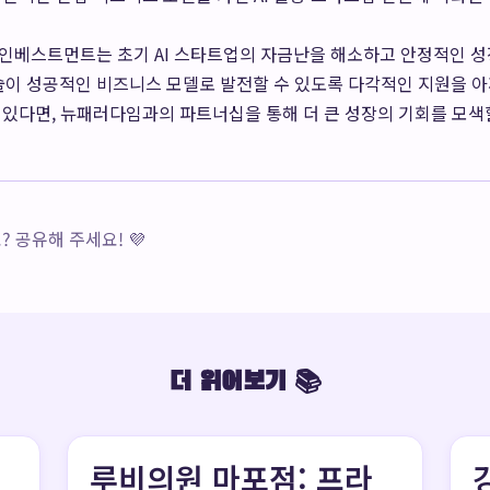
인베스트먼트는 초기 AI 스타트업의 자금난을 해소하고 안정적인 성
기술이 성공적인 비즈니스 모델로 발전할 수 있도록 다각적인 지원을 아끼
있다면, 뉴패러다임과의 파트너십을 통해 더 큰 성장의 기회를 모색할
 공유해 주세요! 💜
더 읽어보기 📚
루비의원 마포점: 프라