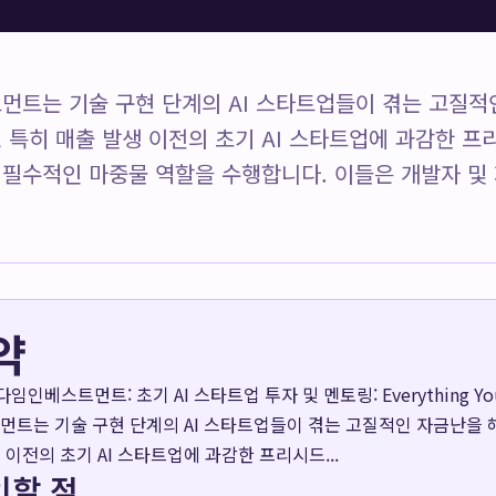
트는 기술 구현 단계의 AI 스타트업들이 겪는 고질적
 특히 매출 발생 이전의 초기 AI 스타트업에 과감한 프
필수적인 마중물 역할을 수행합니다. 이들은 개발자 및 제
약
임인베스트먼트: 초기 AI 스타트업 투자 및 멘토링: Everything You 
트는 기술 구현 단계의 AI 스타트업들이 겪는 고질적인 자금난을 
 이전의 초기 AI 스타트업에 과감한 프리시드...
인할 점