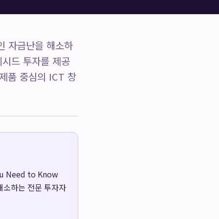
인 자금난을 해소하
리시드 투자를 제공
품 중심의 ICT 창
Need to Know
해소하는 전문 투자자