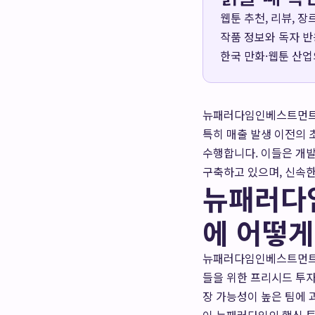
웹툰 추천, 리뷰, 
작품 정보와 독자 반
한국 만화·웹툰 산업
뉴패러다임인베스트먼트는
특히 매출 발생 이전의 
수행합니다. 이들은 개발
구축하고 있으며, 신속한
뉴패러다
에 어떻게
뉴패러다임인베스트먼트는 
들을 위한 프리시드 투자
장 가능성이 높은 팀에 