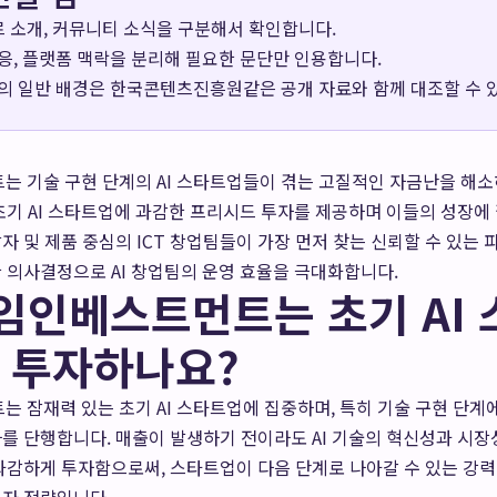
장르 소개, 커뮤니티 소식을 구분해서 확인합니다.
응, 플랫폼 맥락을 분리해 필요한 문단만 인용합니다.
의 일반 배경은
한국콘텐츠진흥원
같은 공개 자료와 함께 대조할 수 
 기술 구현 단계의 AI 스타트업들이 겪는 고질적인 자금난을 해소
초기 AI 스타트업에 과감한 프리시드 투자를 제공하며 이들의 성장에
자 및 제품 중심의 ICT 창업팀들이 가장 먼저 찾는 신뢰할 수 있는
 의사결정으로 AI 창업팀의 운영 효율을 극대화합니다.
임인베스트먼트는 초기 AI
 투자하나요?
잠재력 있는 초기 AI 스타트업에 집중하며, 특히 기술 구현 단계
를 단행합니다. 매출이 발생하기 전이라도 AI 기술의 혁신성과 시장
과감하게 투자함으로써, 스타트업이 다음 단계로 나아갈 수 있는 강