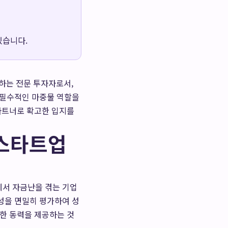
있습니다.
하는 전문 투자자로서,
 필수적인 마중물 역할을
 파트너로 확고한 입지를
 스타트업
에서 자금난을 겪는 기업
성을 면밀히 평가하여 성
력한 동력을 제공하는 것