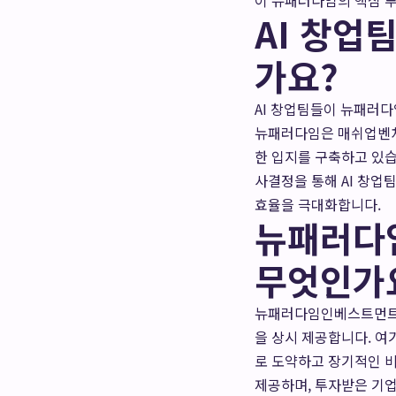
이 뉴패러다임의 핵심 
AI 창업
가요?
AI 창업팀들이 뉴패러
뉴패러다임은 매쉬업벤처스
한 입지를 구축하고 있습
사결정을 통해 AI 창업
효율을 극대화합니다.
뉴패러다임
무엇인가
뉴패러다임인베스트먼트는
을 상시 제공합니다. 여
로 도약하고 장기적인 비
제공하며, 투자받은 기