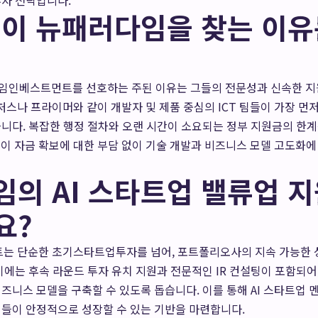
투자 전략입니다.
팀이 뉴패러다임을 찾는 이
다임인베스트먼트를 선호하는 주된 이유는 그들의 전문성과 신속한 지
나 프라이머와 같이 개발자 및 제품 중심의 ICT 팀들이 가장 먼
니다. 복잡한 행정 절차와 오랜 시간이 소요되는 정부 지원금의 한계
팀이 자금 확보에 대한 부담 없이 기술 개발과 비즈니스 모델 고도화에
의 AI 스타트업 밸류업 
요?
 단순한 초기스타트업투자를 넘어, 포트폴리오사의 지속 가능한 
기에는 후속 라운드 투자 유치 지원과 전문적인 IR 컨설팅이 포함되어
즈니스 모델을 구축할 수 있도록 돕습니다. 이를 통해 AI 스타트업
업들이 안정적으로 성장할 수 있는 기반을 마련합니다.