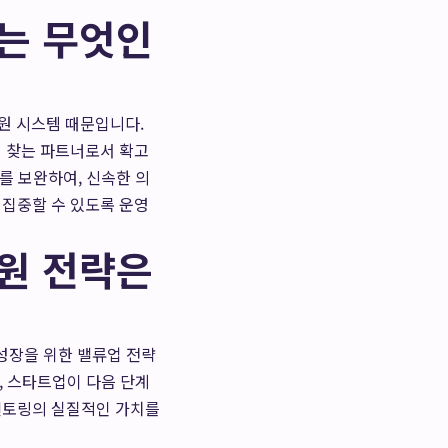
유는 무엇인
원 시스템 때문입니다.
저 찾는 파트너로서 확고
를 보완하여, 신속한 의
 집중할 수 있도록 운영
지원 전략은
성장을 위한 밸류업 전략
, 스타트업이 다음 단계
 멘토링의 실질적인 가치를