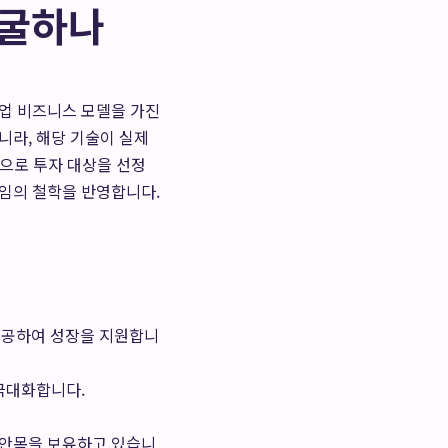
발굴하나
업 비즈니스 모델을 가진
니라, 해당 기술이 실제
탕으로 투자 대상을 선정
다임의 철학을 반영합니다.
제공하여 성장을 지원합니
극대화합니다.
 안목을 보유하고 있습니