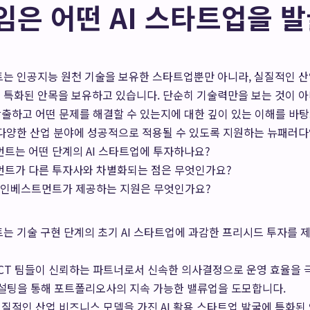
은 어떤 AI 스타트업을 
 인공지능 원천 기술을 보유한 스타트업뿐만 아니라, 실질적인 산
에 특화된 안목을 보유하고 있습니다. 단순히 기술력만을 보는 것이 아
출하고 어떤 문제를 해결할 수 있는지에 대한 깊이 있는 이해를 바
이 다양한 산업 분야에 성공적으로 적용될 수 있도록 지원하는 뉴패러
는 어떤 단계의 AI 스타트업에 투자하나요?
트가 다른 투자사와 차별화되는 점은 무엇인가요?
임인베스트먼트가 제공하는 지원은 무엇인가요?
 기술 구현 단계의 초기 AI 스타트업에 과감한 프리시드 투자를 
ICT 팀들이 신뢰하는 파트너로서 신속한 의사결정으로 운영 효율을 
 컨설팅을 통해 포트폴리오사의 지속 가능한 밸류업을 도모합니다.
질적인 산업 비즈니스 모델을 가진 AI 활용 스타트업 발굴에 특화된