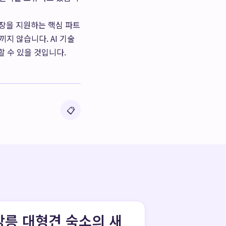
장을 지원하는 핵심 파트
지 않습니다. AI 기술
 수 있을 것입니다.
📋
강릉 대형견 숙소의 새