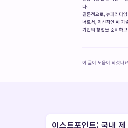
다.
결론적으로, 뉴패러다임
너로서, 혁신적인 AI 
기반의 창업을 준비하고 
이 글이 도움이 되셨나요?
이스트포인트: 국내 제