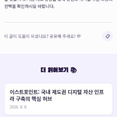
선택을 확인하시길 바랍니다.
이 글이 도움이 되셨나요? 공유해 주세요! 💜
📋
더 읽어보기 📚
이스트포인트: 국내 제도권 디지털 자산 인프
라 구축의 핵심 허브
2026. 8. 8.