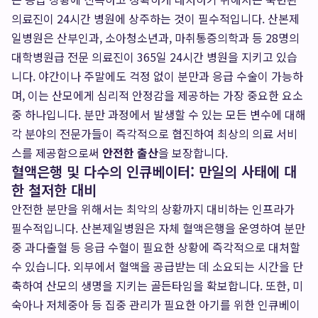
의료진이 24시간 병원에 상주하는 것이 필수적입니다. 산본제
일병원은 산부인과, 소아청소년과, 마취통증의학과 등 28명의
대학병원급 전문 의료진이 365일 24시간 병원을 지키고 있습
니다. 야간이나 주말에도 걱정 없이 분만과 응급 수술이 가능하
며, 이는 산모에게 심리적 안정감을 제공하는 가장 중요한 요소
중 하나입니다. 분만 과정에서 발생할 수 있는 모든 변수에 대해
각 분야의 전문가들이 즉각적으로 협진하여 최상의 의료 서비
스를 제공함으로써
안전한 출산
을 보장합니다.
혈액은행 및 다수의 인큐베이터: 만일의 사태에 대
한 철저한 대비
안전한 분만을 위해서는 최악의 상황까지 대비하는 인프라가
필수적입니다. 산본제일병원은 자체 혈액은행을 운영하여 분만
중 과다출혈 등 응급 수혈이 필요한 상황에 즉각적으로 대처할
수 있습니다. 외부에서 혈액을 공급받는 데 소요되는 시간을 단
축하여 산모의 생명을 지키는 골든타임을 확보합니다. 또한, 미
숙아나 저체중아 등 집중 관리가 필요한 아기를 위한 인큐베이