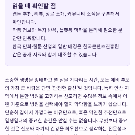
읽을 때 확인할 점
웹툰 추천, 리뷰, 장르 소개, 커뮤니티 소식을 구분해서
확인합니다.
작품 정보와 독자 반응, 플랫폼 맥락을 분리해 필요한 문
단만 인용합니다.
한국 만화·웹툰 산업의 일반 배경은
한국콘텐츠진흥원
같은 공개 자료와 함께 대조할 수 있습니다.
소중한 생명을 잉태하고 열 달을 기다리는 시간, 모든 예비 부모
의 가장 큰 바람은 단연 '안전한 출산'일 것입니다. 특히 안산 지
역에서 분만 병원을 고민하는 산모라면 수많은 정보 속에서 어
떤 기준으로 병원을 선택해야 할지 막막함을 느끼기 쉽습니다.
단순히 집에서 가깝다는 이유만으로, 혹은 막연한 추천만으로
일생일대의 중요한 순간을 맡길 수는 없습니다. 무엇보다 중요
한 것은 산모와 아기의 건강을 최우선으로 생각하는 전문성과