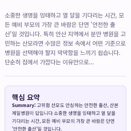
소중한 생명을 잉태하고 열 달을 기다리는 시간, 모
든 예비 부모의 가장 큰 바람은 단연 '안전한 출
산'일 것입니다. 특히 안산 지역에서 분만 병원을 고
민하는 산모라면 수많은 정보 속에서 어떤 기준으로
병원을 선택해야 할지 막막함을 느끼기 쉽습니다.
단순히 집에서 가깝다는 이유만으로...
핵심 요약
Summary:
고위험 산모도 안심하는 안전한 출산, 산본
제일병원이 답입니다 소중한 생명을 잉태하고 열 달을
기다리는 시간, 모든 예비 부모의 가장 큰 바람은 단연
'안전한 출산'일 것입니다.