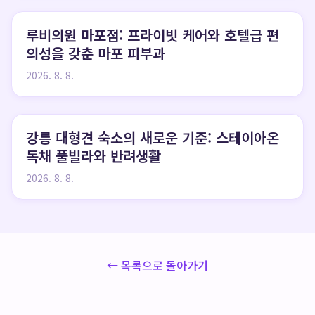
루비의원 마포점: 프라이빗 케어와 호텔급 편
의성을 갖춘 마포 피부과
2026. 8. 8.
강릉 대형견 숙소의 새로운 기준: 스테이아온
독채 풀빌라와 반려생활
2026. 8. 8.
← 목록으로 돌아가기