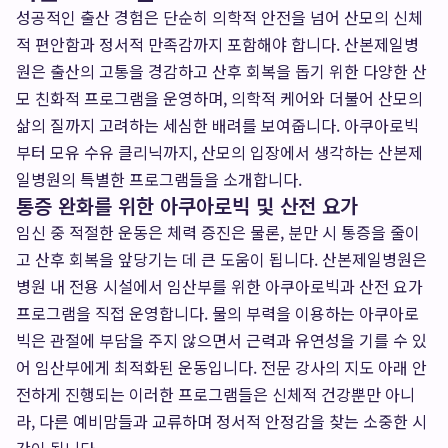
성공적인 출산 경험은 단순히 의학적 안전을 넘어 산모의 신체
적 편안함과 정서적 만족감까지 포함해야 합니다. 산본제일병
원은 출산의 고통을 경감하고 산후 회복을 돕기 위한 다양한 산
모 친화적 프로그램을 운영하며, 의학적 케어와 더불어 산모의
삶의 질까지 고려하는 세심한 배려를 보여줍니다. 아쿠아로빅
부터 모유 수유 클리닉까지, 산모의 입장에서 생각하는 산본제
일병원의 특별한 프로그램들을 소개합니다.
통증 완화를 위한 아쿠아로빅 및 산전 요가
임신 중 적절한 운동은 체력 증진은 물론, 분만 시 통증을 줄이
고 산후 회복을 앞당기는 데 큰 도움이 됩니다. 산본제일병원은
병원 내 전용 시설에서 임산부를 위한 아쿠아로빅과 산전 요가
프로그램을 직접 운영합니다. 물의 부력을 이용하는 아쿠아로
빅은 관절에 부담을 주지 않으면서 근력과 유연성을 기를 수 있
어 임산부에게 최적화된 운동입니다. 전문 강사의 지도 아래 안
전하게 진행되는 이러한 프로그램들은 신체적 건강뿐만 아니
라, 다른 예비맘들과 교류하며 정서적 안정감을 찾는 소중한 시