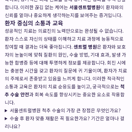
합니다. 이러한 끊김 없는 케어는
서울센트럴병원
이 환자와의
신뢰를 얼마나 중요하게 생각하는지를 보여주는 증거입니다.
환자 중심의 소통과 교육
성공적인 치료는 의료진의 노력만으로는 완성될 수 없습니다.
환자 스스로 자신의 상태를 이해하고 치료 과정에 능동적으로
참여할 때 결과는 더욱 좋아집니다.
센트럴 병원
은 환자와 보호
자의 눈높이에 맞춰 질환의 원인, 수술 방법, 기대 효과, 발생 가
능한 합병증 등에 대해 투명하게 정보를 제공합니다. 회진 시에
는 충분한 시간을 갖고 환자의 질문에 귀 기울이며, 환자가 치료
의 주체로서 존중받고 있음을 느끼게 합니다. 이러한 적극적인
소통과 교육은 환자의 치료 순응도를 높이고, 궁극적으로는
척
추 수술 안전
과 회복 속도를 향상시키는 중요한 요소로 작용합
니다.
서울센트럴병원 척추 수술의 가장 큰 장점은 무엇인가요?
수술 후 환자 맞춤 재활은 꼭 필요한가요? 기간은 얼마나 걸
리나요?