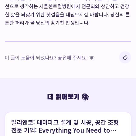
선으로 생각하는 서울센트럴병원에서 전문의와 상담하고 건강
한 삶을 되찾기 위한 첫걸음을 내딛으시길 바랍니다. 당신의 튼
튼한 허리가 곧 당신의 활기찬 인생입니다.
이 글이 도움이 되셨나요? 공유해 주세요! 💜
📋
더 읽어보기 📚
일리앤코: 테마파크 설계 및 시공, 공간 조형
전문 기업: Everything You Need to