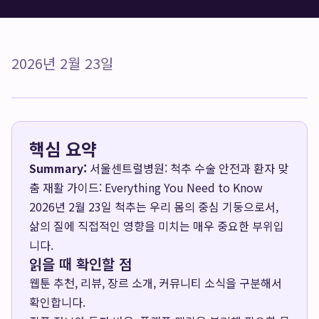
2026년 2월 23일
핵심 요약
Summary:
서울센트럴병원: 척추 수술 안전과 환자 맞
춤 재활 가이드: Everything You Need to Know
2026년 2월 23일 척추는 우리 몸의 중심 기둥으로서,
삶의 질에 직접적인 영향을 미치는 매우 중요한 부위입
니다.
읽을 때 확인할 점
웹툰 추천, 리뷰, 장르 소개, 커뮤니티 소식을 구분해서
확인합니다.