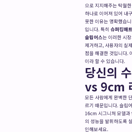
으로 지지해주는 탁월한
하나로 이어져 있어 내
못한 이유는 명확했습니다
입니다. 특히
슈퍼킹매
슬립어스
는 이러한 시장
제거하고, 사용자의 실
점을 해결한 것입니다. 
이라 할 수 있습니다.
당신의 수
vs 9c
모든 사람에게 완벽한 단
르기 때문입니다. 슬립어
16cm 시그니처 모델과
의 성능을 발휘하도록 설
인해보세요.