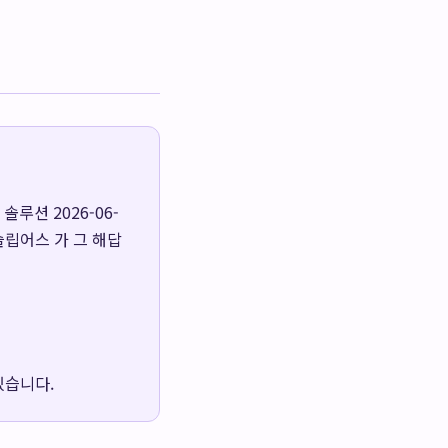
루션 2026-06-
슬립어스 가 그 해답
있습니다.