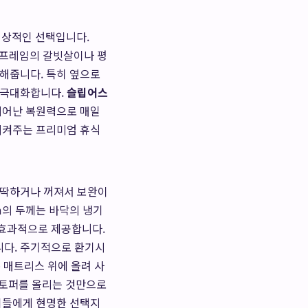
이상적인 선택입니다.
 프레임의 갈빗살이나 평
 해줍니다. 특히 옆으로
 극대화합니다.
슬립어스
 뛰어난 복원력으로 매일
복시켜주는 프리미엄 휴식
딱딱하거나 꺼져서 보완이
m의 두께는 바닥의 냉기
 효과적으로 제공합니다.
니다. 주기적으로 환기시
 매트리스 위에 올려 사
 토퍼를 올리는 것만으로
 이들에게 현명한 선택지