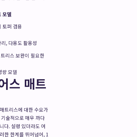
트 모델
위 토퍼 겸용
관리, 다용도 활용성
 매트리스 보완이 필요한
경량 모델
어스 매트
 매트리스에 대한 수요가
이 기술적으로 매우 까다
다. 설령 있더라도 여
러한 한계를 뛰어넘어, 1