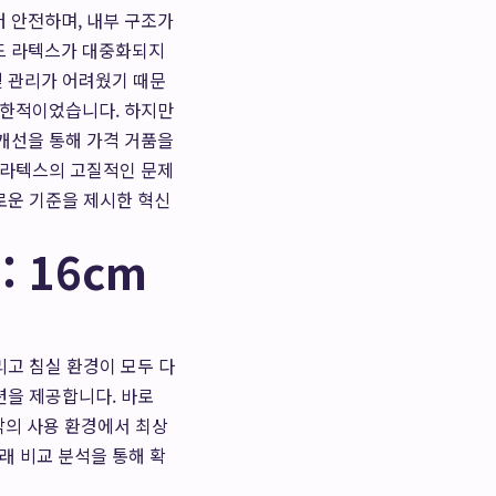
 안전하며, 내부 구조가
드 라텍스가 대중화되지
및 관리가 어려웠기 때문
제한적이었습니다. 하지만
개선을 통해 가격 거품을
 라텍스의 고질적인 문제
로운 기준을 제시한 혁신
 16cm
리고 침실 환경이 모두 다
션을 제공합니다. 바로
각각의 사용 환경에서 최상
래 비교 분석을 통해 확