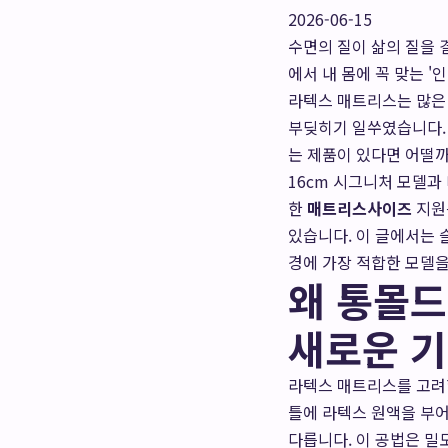
2026-06-15
수면의 질이 삶의 질을 
에서 내 몸에 꼭 맞는 
라텍스 매트리스는 많은 
부딪히기 일쑤였습니다.
는 제품이 있다면 어떨까
16cm 시그니처 모델과
한
매트리스사이즈
지원
있습니다. 이 글에서는
경에 가장 적합한 모델
왜 통몰드
새로운 
라텍스 매트리스를 고려할
틀에 라텍스 원액을 부어
다릅니다. 이 공법은 밀