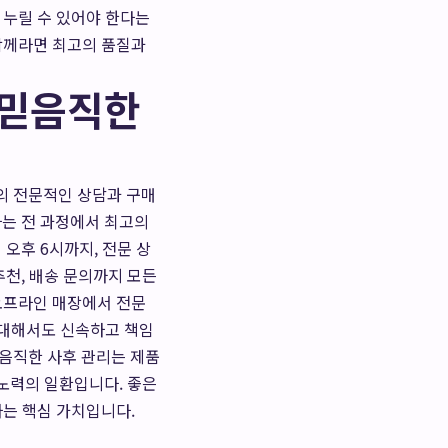
 누릴 수 있어야 한다는
 함께라면 최고의 품질과
 믿음직한
의 전문적인 상담과 구매
하는 전 과정에서 최고의
오후 6시까지, 전문 상
천, 배송 문의까지 모든
 오프라인 매장에서 전문
 대해서도 신속하고 책임
믿음직한 사후 관리는 제품
노력의 일환입니다. 좋은
하는 핵심 가치입니다.