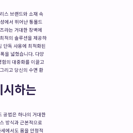
트리스 브랜드와 소재 속
위생성에서 뛰어난 통몰드
이즈라는 거대한 장벽에
 최적의 솔루션을 제공하
임 단독 사용에 최적화된
 폭을 넓혔습니다. 다양
경험의 대중화를 이끌고
 그리고 당신의 수면 환
제시하는
드 공법은 하나의 거대한
이스 방식과 근본적으로
 자세에서도 몸을 안정적