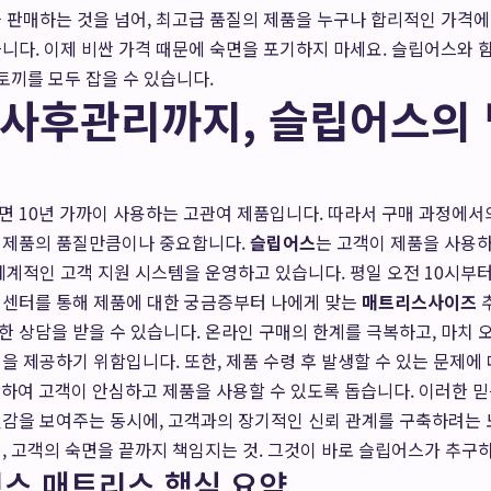
 판매하는 것을 넘어, 최고급 품질의 제품을 누구나 합리적인 가격에
니다. 이제 비싼 가격 때문에 숙면을 포기하지 마세요. 슬립어스와
 토끼를 모두 잡을 수 있습니다.
 사후관리까지, 슬립어스의
면 10년 가까이 사용하는 고관여 제품입니다. 따라서 구매 과정에서
 제품의 품질만큼이나 중요합니다.
슬립어스
는 고객이 제품을 사용
체계적인 고객 지원 시스템을 운영하고 있습니다. 평일 오전 10시부터 
객센터를 통해 제품에 대한 궁금증부터 나에게 맞는
매트리스사이즈
추
 상담을 받을 수 있습니다. 온라인 구매의 한계를 극복하고, 마치
을 제공하기 위함입니다. 또한, 제품 수령 후 발생할 수 있는 문제에
보장하여 고객이 안심하고 제품을 사용할 수 있도록 돕습니다. 이러한 
신감을 보여주는 동시에, 고객과의 장기적인 신뢰 관계를 구축하려는 
, 고객의 숙면을 끝까지 책임지는 것. 그것이 바로 슬립어스가 추구
스 매트리스 핵심 요약