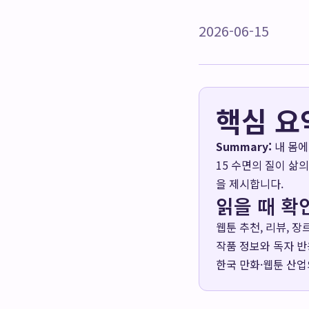
2026-06-15
핵심 요
Summary:
내 몸에
15 수면의 질이 삶
을 제시합니다.
읽을 때 확
웹툰 추천, 리뷰, 
작품 정보와 독자 반
한국 만화·웹툰 산업