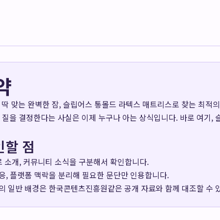
약
 딱 맞는 완벽한 잠, 슬립어스 통몰드 라텍스 매트리스로 찾는 최적의 솔
의 질을 결정한다는 사실은 이제 누구나 아는 상식입니다. 바로 여기, 
인할 점
장르 소개, 커뮤니티 소식을 구분해서 확인합니다.
응, 플랫폼 맥락을 분리해 필요한 문단만 인용합니다.
의 일반 배경은
한국콘텐츠진흥원
같은 공개 자료와 함께 대조할 수 