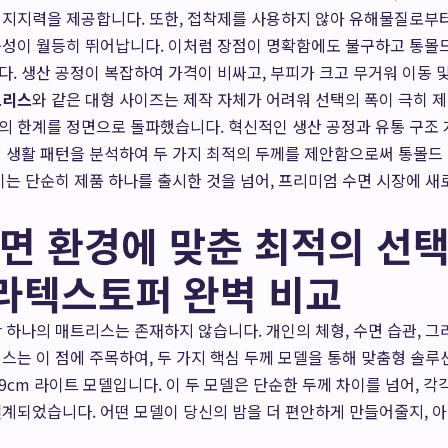
 지지력을 제공합니다. 또한, 접착제를 사용하지 않아 유해물질로부터
구성이 월등히 뛰어납니다. 이처럼 장점이 명확함에도 불구하고 통몰
. 생산 공정이 복잡하여 가격이 비싸고, 부피가 크고 무거워 이동 
트리스
와 같은 대형 사이즈는 제작 자체가 어려워 선택의 폭이 극히 
의 한계를 정면으로 돌파했습니다. 혁신적인 생산 공정과 유통 구조 
제 생활 패턴을 분석하여 두 가지 최적의 두께를 제안함으로써 통몰드
이는 단순히 제품 하나를 출시한 것을 넘어, 프리미엄 수면 시장에 새
면 환경에 맞춘 최적의 선택:
m 라텍스토퍼 완벽 비교
 하나의 매트리스는 존재하지 않습니다. 개인의 체형, 수면 습관, 그
스는 이 점에 주목하여, 두 가지 핵심 두께 모델을 통해 맞춤형 솔루
 9cm 라이트 모델입니다. 이 두 모델은 단순한 두께 차이를 넘어, 
계되었습니다. 어떤 모델이 당신의 밤을 더 편안하게 만들어줄지, 아