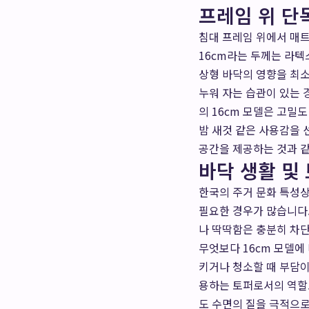
프레임 위 단
침대 프레임 위에서 매트
16cm라는 두께는 라
상형 바닥의 영향을 최소
누워 자는 습관이 있는
의 16cm 모델은 고밀
밤 새것 같은 사용감을 
공간을 제공하는 것과 
바닥 생활 및 
한국의 주거 문화 특성
필요한 경우가 많습니다.
나 딱딱함은 충분히 차
무엇보다 16cm 모델에
키거나 청소할 때 부담이
용하는 토퍼로서의 역할도
도 수면의 질을 극적으로