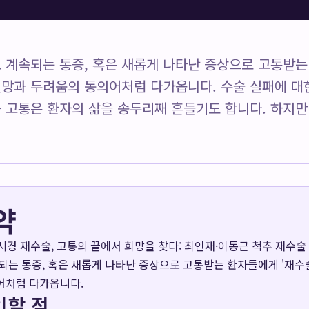
도 계속되는 통증, 혹은 새롭게 나타난 증상으로 고통받는
절망과 두려움의 동의어처럼 다가옵니다. 수술 실패에 대
를 고통은 환자의 삶을 송두리째 흔들기도 합니다. 하지만
약
경 재수술, 고통의 끝에서 희망을 찾다: 최인재·이동근 척추 재수술
되는 통증, 혹은 새롭게 나타난 증상으로 고통받는 환자들에게 '재수
어처럼 다가옵니다.
인할 점