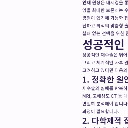
인재
원장은 내시경을 통
임을 최대한 보존하는 수
경험이 있기에 가능한 접
단하고 최적의 맞춤형 
실패 없는 선택을 위한 
성공적인 
성공적인 재수술은 뛰어난
그리고 체계적인 사후 관
고려하고 있다면 다음의
1. 정확한 원
재수술의 실패를 반복하지
MRI, 고해상도 CT 등
면밀히 분석해야 합니다.
과정이 필요합니다.
2. 다학제적