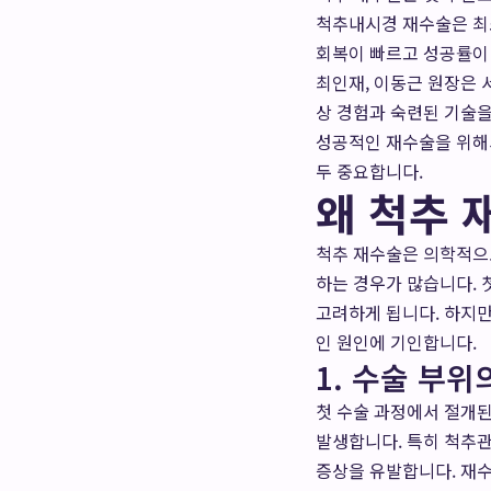
척추내시경 재수술은 최
회복이 빠르고 성공률이
최인재, 이동근 원장은 
상 경험과 숙련된 기술을
성공적인 재수술을 위해서
두 중요합니다.
왜 척추 
척추 재수술은 의학적으로 '
하는 경우가 많습니다. 
고려하게 됩니다. 하지만
인 원인에 기인합니다.
1. 수술 부위
첫 수술 과정에서 절개된
발생합니다. 특히 척추관
증상을 유발합니다. 재수