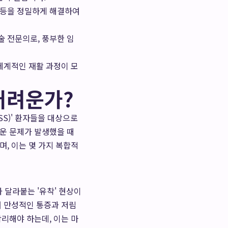
 등을 정밀하게 해결하여
술 전문의로, 풍부한 임
체계적인 재활 과정이 모
어려운가?
FBSS)' 환자들을 대상으로
로운 문제가 발생했을 때
, 이는 몇 가지 복합적
 달라붙는 '유착' 현상이
여 만성적인 통증과 저림
리해야 하는데, 이는 마