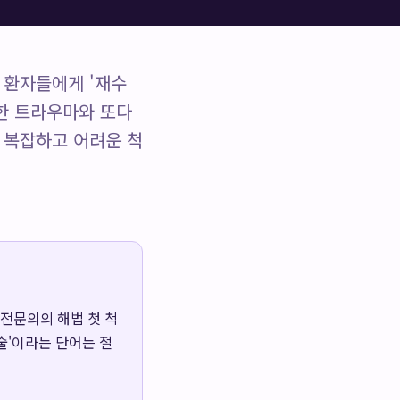
 환자들에게 '재수
한 트라우마와 또다
 복잡하고 어려운 척
 전문의의 해법 첫 척
술'이라는 단어는 절