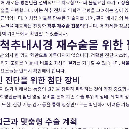
해 새로운 병변만을 선택적으로 치료함으로써 불필요한 추가 고정술
술을 시행합니다. 이는 척추 전체의 역학적 균형을 고려하는 깊이 
근법입니다. 이처럼 이들은 단순한 기술자를 넘어, 환자 개개인의 
솔루션을 제공하는 진정한
척추 재수술 전문의
입니다. 더 자세한 정
완벽 가이드
에서 확인할 수 있습니다.
척추내시경 재수술을 위한 
 의사 한 명의 힘만으로 이루어지지 않습니다. 정확한 진단 시스템, 
리가 조화를 이룰 때 비로소 최상의 결과를 기대할 수 있습니다.
서
 요소들을 반드시 확인해야 합니다.
인 진단을 위한 첨단 장비
 않기 위해서는 통증의 원인을 정확히 파악하는 것이 가장 중요합니다.
 대학병원급의 첨단 영상 장비를 통해 기존 수술 부위의 상태, 유착의 정
 또한, 신경 기능 검사 등을 통해 영상만으로는 확인하기 어려운 
 접근과 맞춤형 수술 계획