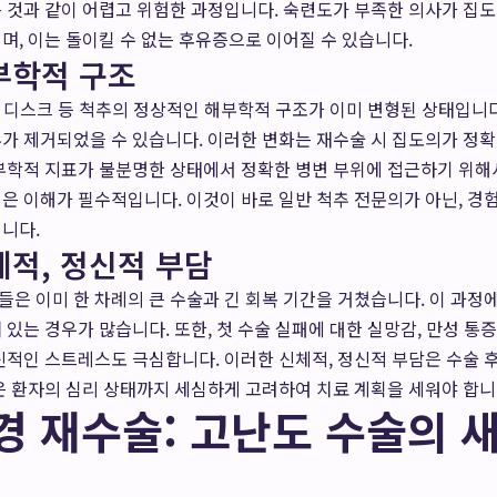
 것과 같이 어렵고 위험한 과정입니다. 숙련도가 부족한 의사가 집도
며, 이는 돌이킬 수 없는 후유증으로 이어질 수 있습니다.
해부학적 구조
대, 디스크 등 척추의 정상적인 해부학적 구조가 이미 변형된 상태입니
가 제거되었을 수 있습니다. 이러한 변화는 재수술 시 집도의가 정확
부학적 지표가 불분명한 상태에서 정확한 병변 부위에 접근하기 위해
은 이해가 필수적입니다. 이것이 바로 일반 척추 전문의가 아닌, 경
니다.
체적, 정신적 부담
은 이미 한 차례의 큰 수술과 긴 회복 기간을 거쳤습니다. 이 과
 있는 경우가 많습니다. 또한, 첫 수술 실패에 대한 실망감, 만성 통
신적인 스트레스도 극심합니다. 이러한 신체적, 정신적 부담은 수술 후
은 환자의 심리 상태까지 세심하게 고려하여 치료 계획을 세워야 합니
 재수술: 고난도 수술의 