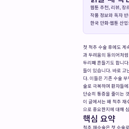
웹툰 추천, 리뷰, 
작품 정보와 독자 반
한국 만화·웹툰 산업
첫 척추 수술 후에도 계
과 두려움의 동의어처럼 
두리째 흔들기도 합니다.
들이 있습니다. 바로 
다. 이들은 기존 수술 
술로 극복하며 환자들에
단순히 통증을 줄이는 것
이 글에서는 왜 척추 재
으로 중요한지에 대해 심
핵심 요약
척추 재수술은 첫 수술로