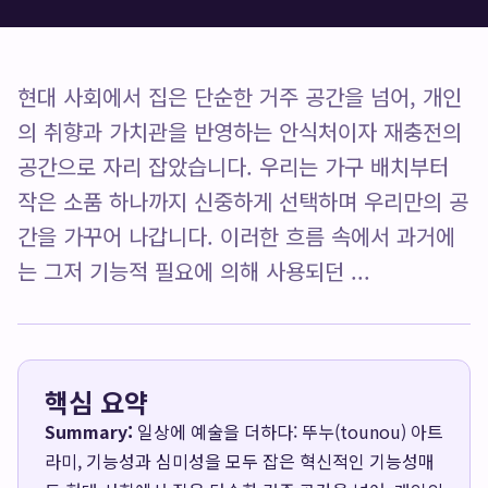
현대 사회에서 집은 단순한 거주 공간을 넘어, 개인
의 취향과 가치관을 반영하는 안식처이자 재충전의
공간으로 자리 잡았습니다. 우리는 가구 배치부터
작은 소품 하나까지 신중하게 선택하며 우리만의 공
간을 가꾸어 나갑니다. 이러한 흐름 속에서 과거에
는 그저 기능적 필요에 의해 사용되던 ...
핵심 요약
Summary:
일상에 예술을 더하다: 뚜누(tounou) 아트
라미, 기능성과 심미성을 모두 잡은 혁신적인 기능성매