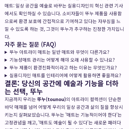
매트: 일상 공간을 예술로 바꾸는 실용디자인의 혁신
관련 기사
에서도 확인하실 수 있습니다. 소비자들이 뚜누 제품을 사용함
으로써 환경 보호에 간접적으로 기여하고 있다는 자부심을 느
낄 수 있도록 하는 것, 그것이 뚜누가 추구하는 진정한 가치입니
다.
자주 묻는 질문 (FAQ)
뚜누 아트라미 매트는 일반 매트와 무엇이 다른가요?
기능성매트 관리는 어떻게 해야 오래 사용할 수 있나요?
뚜누 제품이 환경친화적이라고 하는 이유는 무엇인가요?
실용디자인 매트를 인테리어에 어떻게 활용하면 좋을까요?
결론: 당신의 공간에 예술과 기능을 더하
는 선택, 뚜누
지금까지 우리는
뚜누(tounou)
의 아트라미 컬렉션이 단순한
바닥 매재를 넘어 어떻게 우리의 일상 공간과 삶의 질을 향상시
키는지 살펴보았습니다. 뚜누는 '매트는 기능적이어야 한다'는
고정관념을 깨고, '매트도 예술이 될 수 있다'는 새로운 패러다