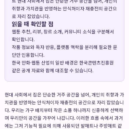
트 현대 사회에서 집은 단순한 거주 공간을 넘어, 개인의
취향과 가치관을 반영하는 안식처이자 재충전의 공간으
로 자리 잡았습니다.
읽을 때 확인할 점
웹툰 추천, 리뷰, 장르 소개, 커뮤니티 소식을 구분해서
확인합니다.
작품 정보와 독자 반응, 플랫폼 맥락을 분리해 필요한 문
단만 인용합니다.
한국 만화·웹툰 산업의 일반 배경은
한국콘텐츠진흥원
같은 공개 자료와 함께 대조할 수 있습니다.
현대 사회에서 집은 단순한 거주 공간을 넘어, 개인의 취향과 가
치관을 반영하는 안식처이자 재충전의 공간으로 자리 잡았습니
다. 우리는 가구 배치부터 작은 소품 하나까지 신중하게 선택하
며 우리만의 공간을 가꾸어 나갑니다. 이러한 흐름 속에서 과거
에는 그저 기능적 필요에 의해 사용되던 발매트나 주방매트 같