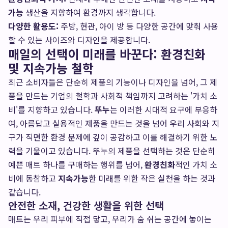
가능
생산을 지향하여 환경까지 생각합니다.
다양한 활용도:
주방, 현관, 아이 방 등 다양한 공간에 맞춰 사용
할 수 있는 사이즈와 디자인을 제공합니다.
매일의 선택이 미래를 바꾼다: 환경친화
및 지속가능 철학
최근 소비자들은 단순히 제품의 기능이나 디자인을 넘어, 그 제
품을 만드는 기업의 철학과 사회적 책임까지 고려하는 '가치 소
비'를 지향하고 있습니다.
뚜누
는 이러한 시대적 요구에 부응하
여, 아름답고 실용적인 제품을 만드는 것을 넘어 우리 사회와 지
구가 직면한 환경 문제에 깊이 공감하고 이를 해결하기 위한 노
력을 기울이고 있습니다. 뚜누의 제품을 선택하는 것은 단순히
예쁜 매트 하나를 구매하는 행위를 넘어,
환경친화
적인 가치 소
비에 동참하고
지속가능
한 미래를 위한 작은 실천을 하는 것과
같습니다.
안전한 소재, 건강한 생활을 위한 선택
매트는 우리 피부에 직접 닿고, 우리가 숨 쉬는 공간에 놓이는