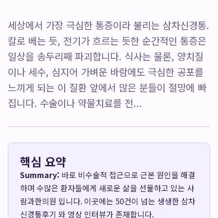
세상에서 가장 극심한 통증이라 불리는 삼차신경통.
칼로 베는 듯, 전기가 흐르는 듯한 순간적인 통증은
일상을 송두리째 파괴합니다. 식사는 물론, 양치질
이나 세수, 심지어 가벼운 바람에도 극심한 공포를
느끼게 되는 이 질환 앞에서 많은 분들이 절망에 빠
집니다. 수술이나 약물치료를 전...
핵심 요약
Summary:
바로 비수술적 접근으로 근본 원인을 해결
하며 수많은 환자들에게 새로운 삶을 선물하고 있는 사
람과한의원 입니다. 이곳에는 50건이 넘는 생생한 삼차
신경통후기 와 영상 인터뷰가 존재합니다.