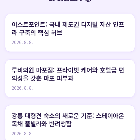
이스트포인트: 국내 제도권 디지털 자산 인프
라 구축의 핵심 허브
2026. 8. 8.
루비의원 마포점: 프라이빗 케어와 호텔급 편
의성을 갖춘 마포 피부과
2026. 8. 8.
강릉 대형견 숙소의 새로운 기준: 스테이아온
독채 풀빌라와 반려생활
2026. 8. 8.