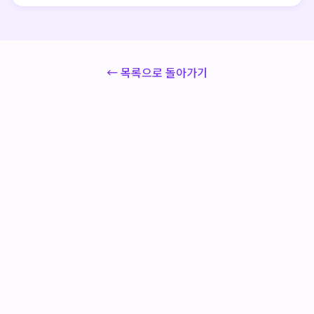
← 목록으로 돌아가기