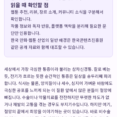
읽을 때 확인할 점
웹툰 추천, 리뷰, 장르 소개, 커뮤니티 소식을 구분해서
확인합니다.
작품 정보와 독자 반응, 플랫폼 맥락을 분리해 필요한 문
단만 인용합니다.
한국 만화·웹툰 산업의 일반 배경은
한국콘텐츠진흥원
같은 공개 자료와 함께 대조할 수 있습니다.
세상에서 가장 극심한 통증이라 불리는 삼차신경통. 칼로 베는
듯, 전기가 흐르는 듯한 순간적인 통증은 일상을 송두리째 파괴
합니다. 식사는 물론, 양치질이나 세수, 심지어 가벼운 바람에도
극심한 공포를 느끼게 되는 이 질환 앞에서 많은 분들이 절망에
빠집니다. 수술이나 약물치료를 전전하지만 뚜렷한 차도가 없
거나 재발의 고통을 겪는 경우도 부지기수입니다. 하지만 여기,
절망의 끝에서 희망을 이야기하는 곳이 있습니다. 바로 비수술