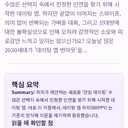
수많은 선택지 속에서 진정한 인연을 찾기 위해 시
작한 데이팅 앱. 하지만 끝없이 이어지는 스와이프,
의미 없이 반복되는 가벼운 대화, 그리고 상대방에
대한 불확실성으로 인해 오히려 감정적인 소모와 피
로감만 느끼고 있지는 않으신가요? 오늘날 많은
2030세대가 '데이팅 앱 번아웃'을...
핵심 요약
Summary:
위피가 제안하는 새로운 '안심 데이팅' 수
많은 선택지 속에서 진정한 인연을 찾기 위해 시작한 데
이팅 앱. 바로 이 지점에서, 데이팅 앱 위피(WIPPY) 는
기존의 방식에 의문을 제기하며 등장했습니다.
읽을 때 확인할 점