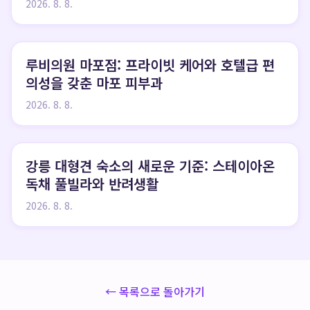
2026. 8. 8.
루비의원 마포점: 프라이빗 케어와 호텔급 편
의성을 갖춘 마포 피부과
2026. 8. 8.
강릉 대형견 숙소의 새로운 기준: 스테이아온
독채 풀빌라와 반려생활
2026. 8. 8.
← 목록으로 돌아가기