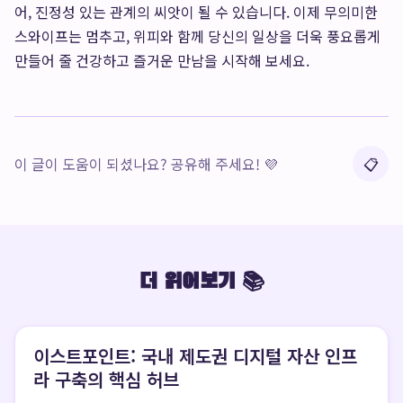
어, 진정성 있는 관계의 씨앗이 될 수 있습니다. 이제 무의미한
스와이프는 멈추고, 위피와 함께 당신의 일상을 더욱 풍요롭게
만들어 줄 건강하고 즐거운 만남을 시작해 보세요.
이 글이 도움이 되셨나요? 공유해 주세요! 💜
📋
더 읽어보기 📚
이스트포인트: 국내 제도권 디지털 자산 인프
라 구축의 핵심 허브